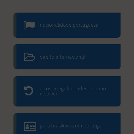
nacionalidade portuguesa
direito internacional
erros, irregularidades, e como
resolver
para brasileiros em portugal