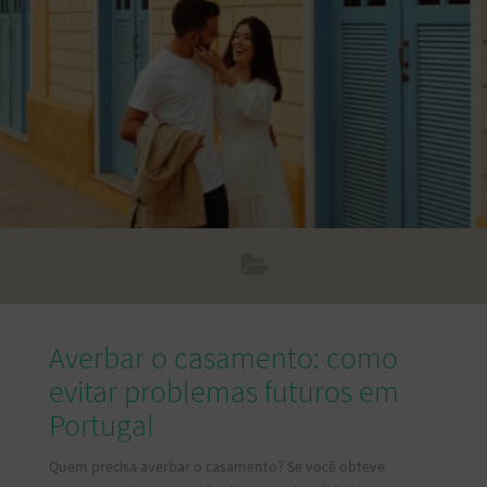
Averbar o casamento: como
evitar problemas futuros em
Portugal
Quem precisa averbar o casamento? Se você obteve