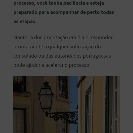
processo, você tenha paciência e esteja
preparado para acompanhar de perto todas
as etapas.
Manter a documentação em dia e responder
prontamente a qualquer solicitação do
consulado ou das autoridades portuguesas
pode ajudar a acelerar o processo.