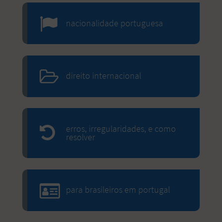
nacionalidade portuguesa
direito internacional
erros, irregularidades, e como
resolver
para brasileiros em portugal