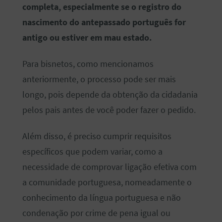
completa, especialmente se o registro do
nascimento do antepassado português for
antigo ou estiver em mau estado.
Para bisnetos, como mencionamos
anteriormente, o processo pode ser mais
longo, pois depende da obtenção da cidadania
pelos pais antes de você poder fazer o pedido.
Além disso, é preciso cumprir requisitos
específicos que podem variar, como a
necessidade de comprovar ligação efetiva com
a comunidade portuguesa, nomeadamente o
conhecimento da língua portuguesa e não
condenação por crime de pena igual ou