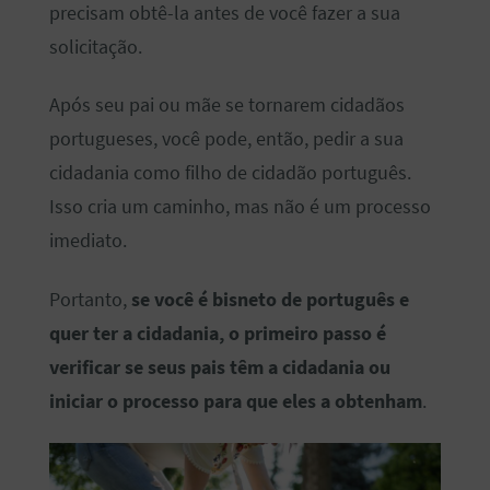
precisam obtê-la antes de você fazer a sua
solicitação.
Após seu pai ou mãe se tornarem cidadãos
portugueses, você pode, então, pedir a sua
cidadania como filho de cidadão português.
Isso cria um caminho, mas não é um processo
imediato.
Portanto,
se você é bisneto de português e
quer ter a cidadania, o primeiro passo é
verificar se seus pais têm a cidadania ou
iniciar o processo para que eles a obtenham
.