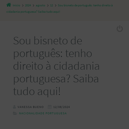
Início
2024
agosto
12
Sou bisneto de português: tenho direito à
cidadania portuguesa? Saiba tudo aqui!
Sou bisneto de
português: tenho
direito à cidadania
portuguesa? Saiba
tudo aqui!
VANESSA BUENO
12/08/2024
NACIONALIDADE PORTUGUESA