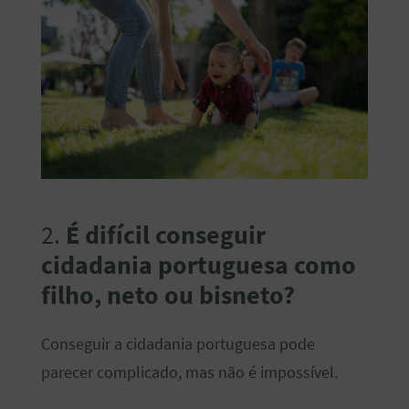
2.
É difícil conseguir
cidadania portuguesa como
filho, neto ou bisneto?
Conseguir a cidadania portuguesa pode
parecer complicado, mas não é impossível.