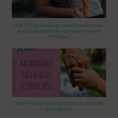
[info PT] Quais são as cidades mais caras e
as mais baratas para comprar casa em
Portugal?
[info PT] Nacionalidade para os netos de
portugueses