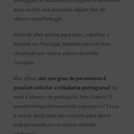
português. A cidadania portuguesa é um sonho
para muitos que possuem algum tipo de
vínculo com Portugal.
Além de abrir portas para viver, trabalhar e
estudar em Portugal, também permite livre
circulação por outros países da União
Europeia.
Mas afinal,
até que grau de parentesco é
possível solicitar a cidadania portuguesa?
Se
você é bisneto de português, tem chance? E
quanto tempo demora todo o processo? Essas
e outras perguntas são comuns para quem
está pensando em se tornar cidadão