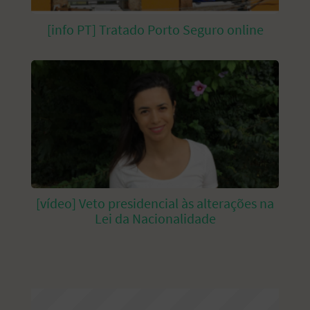
[info PT] Tratado Porto Seguro online
[vídeo] Veto presidencial às alterações na
Lei da Nacionalidade