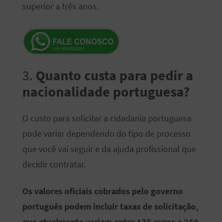
superior a três anos.
3.
Quanto custa para pedir a
nacionalidade portuguesa?
O custo para solicitar a cidadania portuguesa
pode variar dependendo do tipo de processo
que você vai seguir e da ajuda profissional que
decidir contratar.
Os valores oficiais cobrados pelo governo
português podem incluir taxas de solicitação,
que atualmente variam entre 175 euros e 250