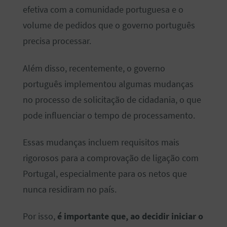
efetiva com a comunidade portuguesa e o
volume de pedidos que o governo português
precisa processar.
Além disso, recentemente, o governo
português implementou algumas mudanças
no processo de solicitação de cidadania, o que
pode influenciar o tempo de processamento.
Essas mudanças incluem requisitos mais
rigorosos para a comprovação de ligação com
Portugal, especialmente para os netos que
nunca residiram no país.
Por isso,
é importante que, ao decidir iniciar o