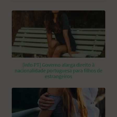
[info PT] Governo alarga direito à
nacionalidade portuguesa para filhos de
estrangeiros