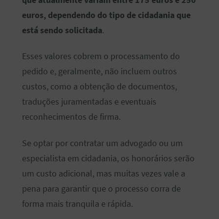
euros, dependendo do tipo de cidadania que
está sendo solicitada
.
Esses valores cobrem o processamento do
pedido e, geralmente, não incluem outros
custos, como a obtenção de documentos,
traduções juramentadas e eventuais
reconhecimentos de firma.
Se optar por contratar um advogado ou um
especialista em cidadania, os honorários serão
um custo adicional, mas muitas vezes vale a
pena para garantir que o processo corra de
forma mais tranquila e rápida.