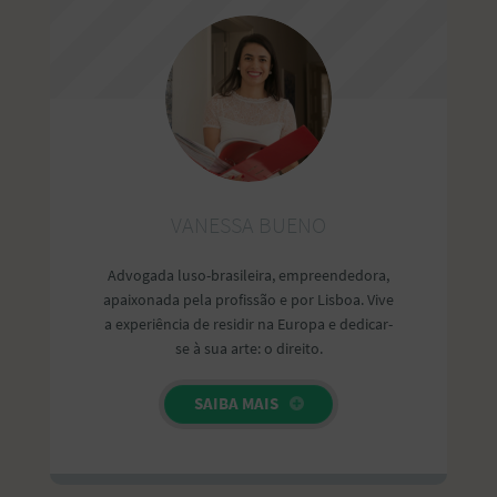
VANESSA BUENO
Advogada luso-brasileira, empreendedora,
apaixonada pela profissão e por Lisboa. Vive
a experiência de residir na Europa e dedicar-
se à sua arte: o direito.
SAIBA MAIS