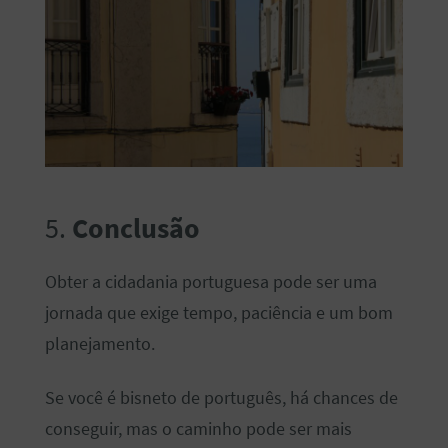
5.
Conclusão
Obter a cidadania portuguesa pode ser uma
jornada que exige tempo, paciência e um bom
planejamento.
Se você é bisneto de português, há chances de
conseguir, mas o caminho pode ser mais