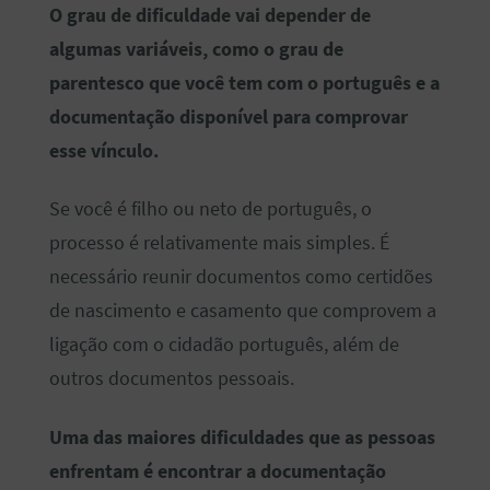
O grau de dificuldade vai depender de
algumas variáveis, como o grau de
parentesco que você tem com o português e a
documentação disponível para comprovar
esse vínculo.
Se você é filho ou neto de português, o
processo é relativamente mais simples. É
necessário reunir documentos como certidões
de nascimento e casamento que comprovem a
ligação com o cidadão português, além de
outros documentos pessoais.
Uma das maiores dificuldades que as pessoas
enfrentam é encontrar a documentação