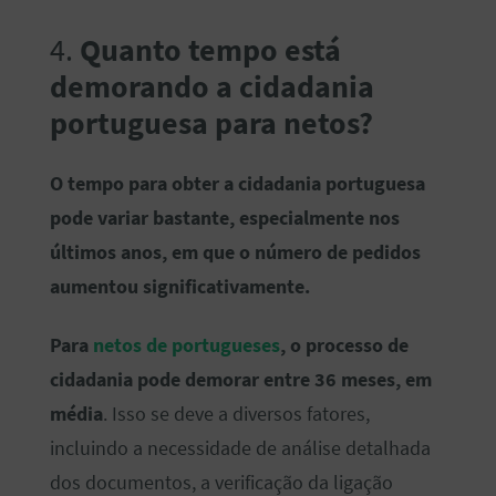
4.
Quanto tempo está
demorando a cidadania
portuguesa para netos?
O tempo para obter a cidadania portuguesa
pode variar bastante, especialmente nos
últimos anos, em que o número de pedidos
aumentou significativamente.
Para
netos de portugueses
, o processo de
cidadania pode demorar entre 36 meses, em
média
. Isso se deve a diversos fatores,
incluindo a necessidade de análise detalhada
dos documentos, a verificação da ligação