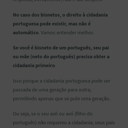
No caso dos bisnetos, o direito à cidadania
portuguesa pode existir, mas não é
automático
. Vamos entender melhor.
Se você é bisneto de um português, seu pai
ou mãe (neto do português) precisa obter a
cidadania primeiro
.
Isso porque a cidadania portuguesa pode ser
passada de uma geração para outra,
permitindo apenas que se pule uma geração.
Ou seja, se o seu avô ou avó (filho do
português) não requereu a cidadania, seus pais