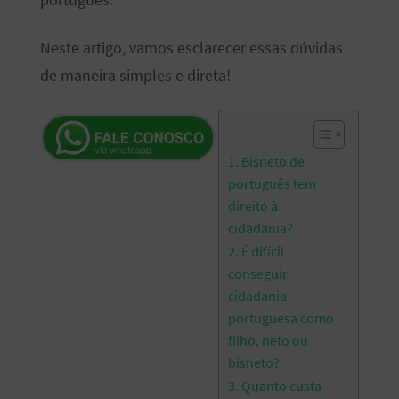
português.
Neste artigo, vamos esclarecer essas dúvidas
de maneira simples e direta!
1. Bisneto de
português tem
direito à
cidadania?
2. É difícil
conseguir
cidadania
portuguesa como
filho, neto ou
bisneto?
3. Quanto custa