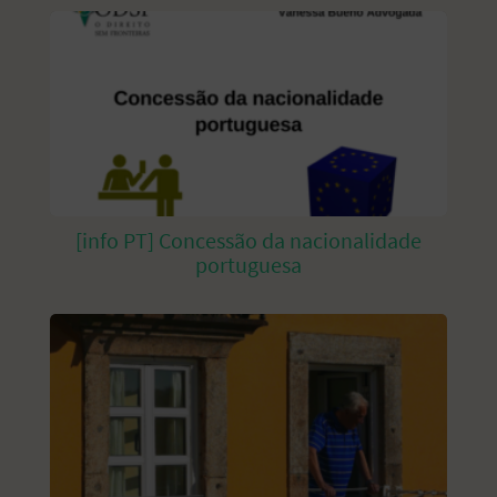
[info PT] Concessão da nacionalidade
portuguesa