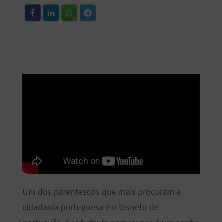
Um dos parentescos que mais procuram a
cidadania portuguesa é o bisneto de