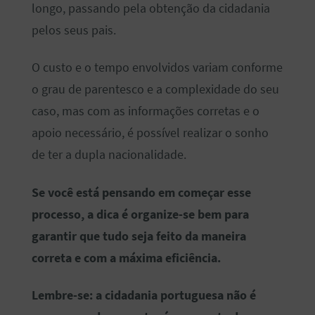
longo, passando pela obtenção da cidadania
pelos seus pais.
O custo e o tempo envolvidos variam conforme
o grau de parentesco e a complexidade do seu
caso, mas com as informações corretas e o
apoio necessário, é possível realizar o sonho
de ter a dupla nacionalidade.
Se você está pensando em começar esse
processo, a dica é organize-se bem para
garantir que tudo seja feito da maneira
correta e com a máxima eficiência.
Lembre-se: a cidadania portuguesa não é