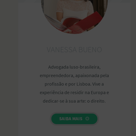
VANESSA BUENO
Advogada luso-brasileira,
empreendedora, apaixonada pela
profissão e por Lisboa. Vive a
experiência de residir na Europa e
dedicar-se à sua arte: o direito.
SAIBA MAIS