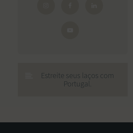
Estreite seus laços com
Portugal.