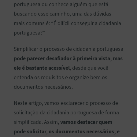
portuguesa ou conhece alguém que está
buscando esse caminho, uma das dúvidas
mais comuns é: “É difícil conseguir a cidadania
portuguesa?”
Simplificar o processo de cidadania portuguesa
pode parecer desafiador à primeira vista, mas
ele é bastante acessível
, desde que você
entenda os requisitos e organize bem os
documentos necessários.
Neste artigo, vamos esclarecer o processo de
solicitação da cidadania portuguesa de forma
simplificada. Assim,
vamos destacar quem
pode solicitar, os documentos necessários, e