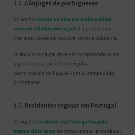
1.2.
Cônjuges de portugueses
Se você é
casado ou vive em união estável
com um cidadão português
há pelo menos
três anos, pode ser possível obter a cidadania.
O vínculo conjugal deve ser comprovado e, em
alguns casos, também é exigida a
comprovação de ligação com a comunidade
portuguesa.
1.3.
Residentes regular em Portugal
Se você é
residente em Portugal há pelo
menos cinco anos
de forma regular e contínua,