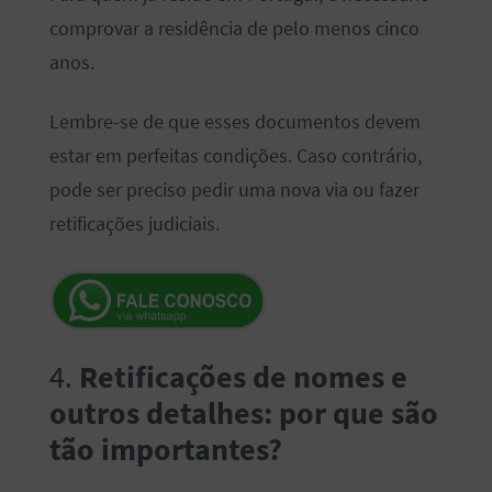
comprovar a residência de pelo menos cinco
anos.
Lembre-se de que esses documentos devem
estar em perfeitas condições. Caso contrário,
pode ser preciso pedir uma nova via ou fazer
retificações judiciais.
4.
Retificações de nomes e
outros detalhes: por que são
tão importantes?