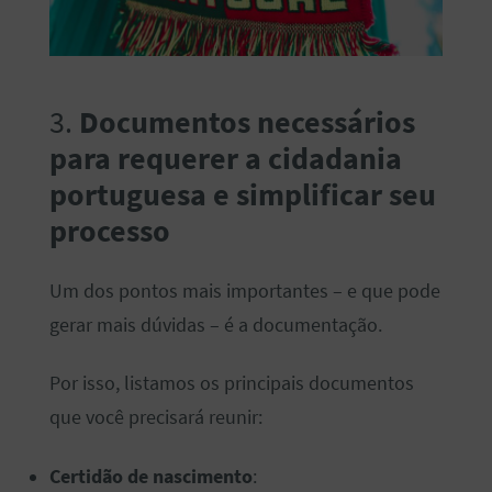
3.
Documentos necessários
para requerer a cidadania
portuguesa
e simplificar seu
processo
Um dos pontos mais importantes – e que pode
gerar mais dúvidas – é a documentação.
Por isso, listamos os principais documentos
que você precisará reunir:
Certidão de nascimento
: