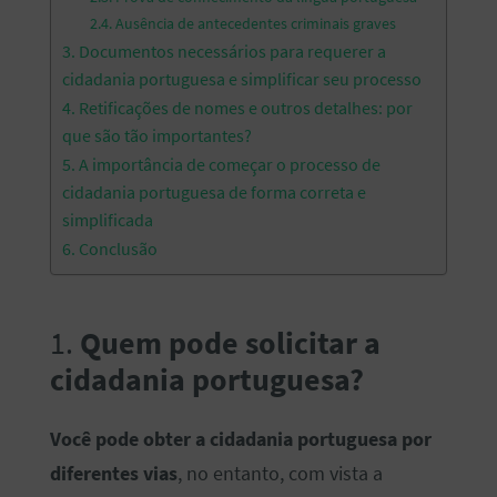
2.4. Ausência de antecedentes criminais graves
3. Documentos necessários para requerer a
cidadania portuguesa e simplificar seu processo
4. Retificações de nomes e outros detalhes: por
que são tão importantes?
5. A importância de começar o processo de
cidadania portuguesa de forma correta e
simplificada
6. Conclusão
1.
Quem pode solicitar a
cidadania portuguesa?
Você pode obter a cidadania portuguesa por
diferentes vias
, no entanto, com vista a