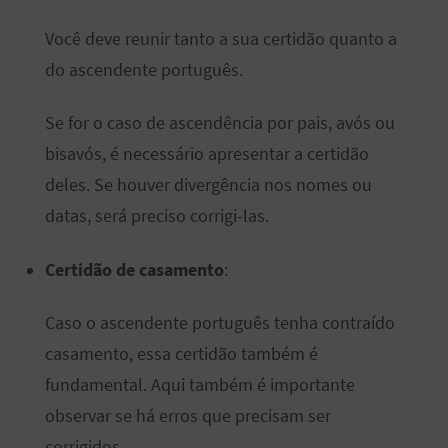
Você deve reunir tanto a sua certidão quanto a
do ascendente português.
Se for o caso de ascendência por pais, avós ou
bisavós, é necessário apresentar a certidão
deles. Se houver divergência nos nomes ou
datas, será preciso corrigi-las.
Certidão de casamento
:
Caso o ascendente português tenha contraído
casamento, essa certidão também é
fundamental. Aqui também é importante
observar se há erros que precisam ser
corrigidos.