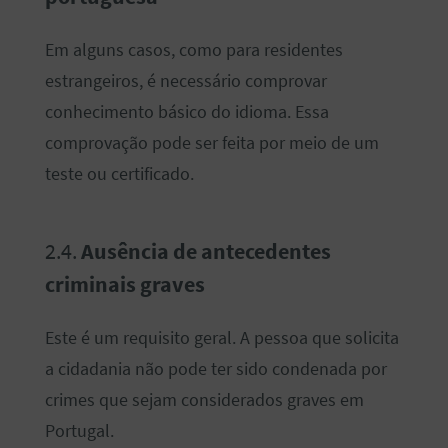
Em alguns casos, como para residentes
estrangeiros, é necessário comprovar
conhecimento básico do idioma. Essa
comprovação pode ser feita por meio de um
teste ou certificado.
2.4.
Ausência de antecedentes
criminais graves
Este é um requisito geral. A pessoa que solicita
a cidadania não pode ter sido condenada por
crimes que sejam considerados graves em
Portugal.