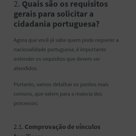
2.
Quais são os requisitos
gerais para solicitar a
cidadania portuguesa?
Agora que você já sabe quem pode requerer a
nacionalidade portuguesa, é importante
entender os requisitos que devem ser
atendidos.
Portanto, vamos detalhar os pontos mais
comuns, que valem para a maioria dos
processos:
2.1.
Comprovação de vínculos