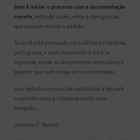
bem é iniciar o processo com a documentação
correta
, evitando assim, erros e divergências
que possam atrasar o pedido.
Se você está pensando em solicitar a cidadania
portuguesa, o mais importante é você se
organizar, reunir os documentos necessários e
garantir que tudo esteja em conformidade.
Isso evitará surpresas desagradáveis e tornará
o caminho para a cidadania muito mais
tranquilo.
(Vanessa C. Bueno)