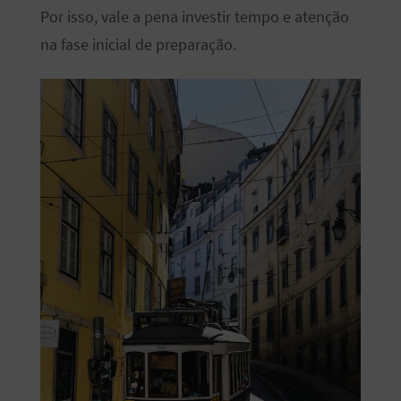
Por isso, vale a pena investir tempo e atenção
na fase inicial de preparação.