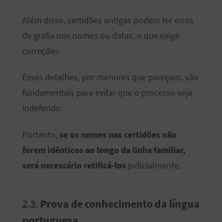
Além disso, certidões antigas podem ter erros
de grafia nos nomes ou datas, o que exige
correções.
Esses detalhes, por menores que pareçam, são
fundamentais para evitar que o processo seja
indeferido.
Portanto,
se os nomes nas certidões não
forem idênticos ao longo da linha familiar,
será necessário retificá-los
judicialmente.
2.3.
Prova de conhecimento da língua
portuguesa