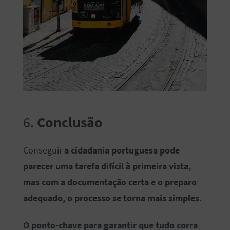
6.
Conclusão
Conseguir
a cidadania portuguesa pode
parecer uma tarefa difícil à primeira vista,
mas com a documentação certa e o preparo
adequado, o processo se torna mais simples
.
O ponto-chave para garantir que tudo corra