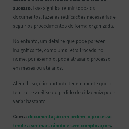
sucesso.
Isso significa reunir todos os
documentos, fazer as retificações necessárias e
seguir os procedimentos de forma organizada.
No entanto, um detalhe que pode parecer
insignificante, como uma letra trocada no
nome, por exemplo, pode atrasar o processo
em meses ou até anos.
Além disso, é importante ter em mente que o
tempo de análise do pedido de cidadania pode
variar bastante.
Com a
documentação em ordem, o processo
tende a ser mais rápido e sem complicações
.