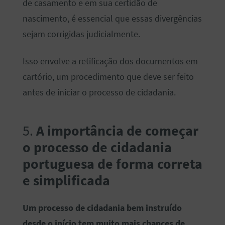
de casamento e em sua certidão de
nascimento, é essencial que essas divergências
sejam corrigidas judicialmente.
Isso envolve a retificação dos documentos em
cartório, um procedimento que deve ser feito
antes de iniciar o processo de cidadania.
5.
A importância de começar
o processo de cidadania
portuguesa de forma correta
e simplificada
Um processo de cidadania bem instruído
desde o início tem muito mais chances de