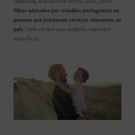
cidadania, mas existem outros casos, como
filhos adotados por cidadãos portugueses ou
pessoas que prestaram serviços relevantes ao
país
. Cada via tem seus próprios requisitos
específicos.