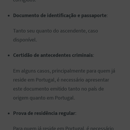
Documento de identificação e passaporte
:
Tanto seu quanto do ascendente, caso
disponível.
Certidão de antecedentes criminais
:
Em alguns casos, principalmente para quem já
reside em Portugal, é necessário apresentar
este documento emitido tanto no país de
origem quanto em Portugal.
Prova de residência regular
:
Para quem já reside em Portugal, é necessário