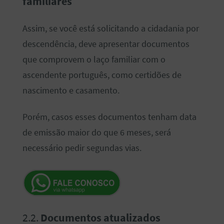
familiares
Assim, se você está solicitando a cidadania por
descendência, deve apresentar documentos
que comprovem o laço familiar com o
ascendente português, como certidões de
nascimento e casamento.
Porém, casos esses documentos tenham data
de emissão maior do que 6 meses, será
necessário pedir segundas vias.
2.2.
Documentos atualizados