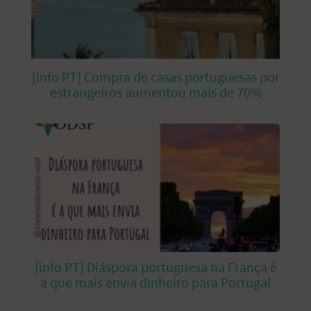
[info PT] Compra de casas portuguesas por
estrangeiros aumentou mais de 70%
[info PT] Diáspora portuguesa na França é
a que mais envia dinheiro para Portugal