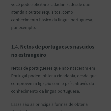
você pode solicitar a cidadania, desde que
atenda a outros requisitos, como
conhecimento básico da língua portuguesa,
por exemplo.
1.4.
Netos de portugueses nascidos
no estrangeiro
Netos de portugueses que não nasceram em
Portugal podem obter a cidadania, desde que
comprovem a ligação com o país, através do
conhecimento da língua portuguesa.
Essas são as principais formas de obter a