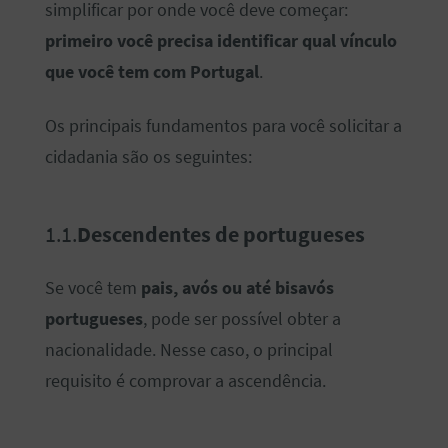
simplificar por onde você deve começar:
primeiro você precisa identificar qual vínculo
que você tem com Portugal
.
Os principais fundamentos para você solicitar a
cidadania são os seguintes:
1.1.
Descendentes de portugueses
Se você tem
pais, avós ou até bisavós
portugueses
, pode ser possível obter a
nacionalidade. Nesse caso, o principal
requisito é comprovar a ascendência.