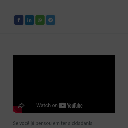
Se você já pensou em ter a cidadania