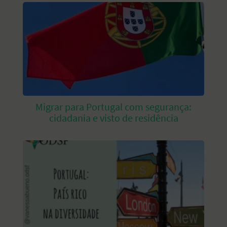
Migrar para Portugal com segurança:
cidadania e visto de residência