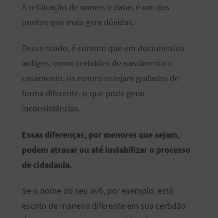
A retificação de nomes e datas é um dos
pontos que mais gera dúvidas.
Desse modo, é comum que em documentos
antigos, como certidões de nascimento e
casamento, os nomes estejam grafados de
forma diferente, o que pode gerar
inconsistências.
Essas diferenças, por menores que sejam,
podem atrasar ou até inviabilizar o processo
de cidadania.
Se o nome do seu avô, por exemplo, está
escrito de maneira diferente em sua certidão