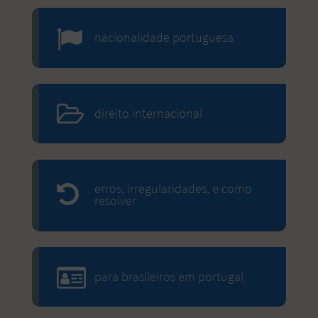
nacionalidade portuguesa
direito internacional
erros, irregularidades, e como
resolver
para brasileiros em portugal