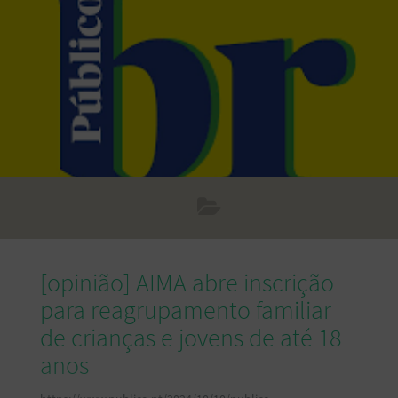
[opinião] AIMA abre inscrição
para reagrupamento familiar
de crianças e jovens de até 18
anos