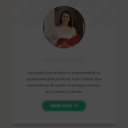
VANESSA BUENO
Advogada luso-brasileira, empreendedora,
apaixonada pela profissão e por Lisboa. Vive
a experiência de residir na Europa e dedicar-
se à sua arte: o direito.
SAIBA MAIS