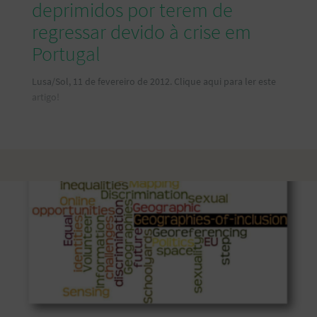
deprimidos por terem de
regressar devido à crise em
Portugal
Lusa/Sol, 11 de fevereiro de 2012. Clique aqui para ler este
artigo!