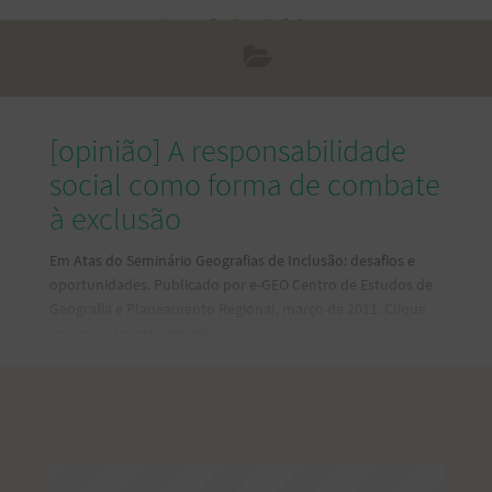
[opinião] A responsabilidade
social como forma de combate
à exclusão
Em Atas do Seminário Geografias de Inclusão: desafios e
oportunidades. Publicado por e-GEO Centro de Estudos de
Geografia e Planeamento Regional, março de 2011. Clique
aqui para ler este artigo!