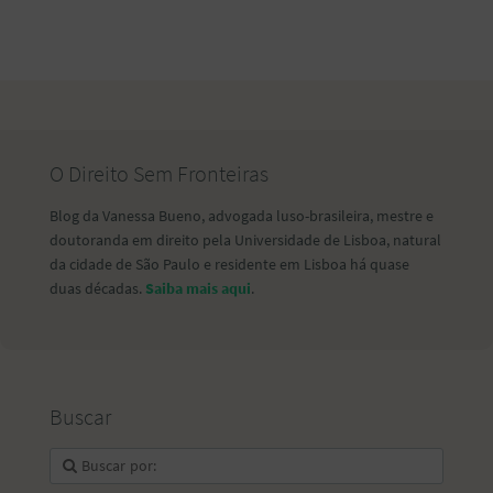
O Direito Sem Fronteiras
Blog da Vanessa Bueno, advogada luso-brasileira, mestre e
doutoranda em direito pela Universidade de Lisboa, natural
da cidade de São Paulo e residente em Lisboa há quase
duas décadas.
Saiba mais aqui
.
Buscar