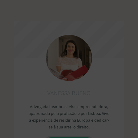
VANESSA BUENO
Advogada luso-brasileira, empreendedora,
apaixonada pela profissão e por Lisboa. Vive
a experiência de residir na Europa e dedicar-
se à sua arte: o direito.