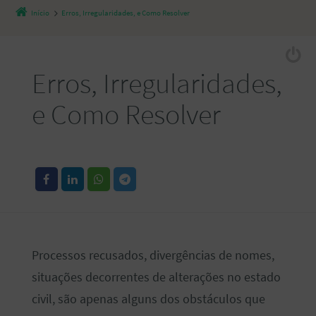
Início
Erros, Irregularidades, e Como Resolver
Erros, Irregularidades,
e Como Resolver
Processos recusados, divergências de nomes,
situações decorrentes de alterações no estado
civil, são apenas alguns dos obstáculos que