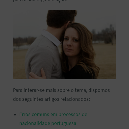
Para interar-se mais sobre o tema, dispomos
dos seguintes artigos relacionados:
Erros comuns em processos de
nacionalidade portuguesa