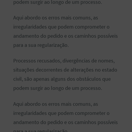
podem surgir ao longo de um processo.
Aqui abordo os erros mais comuns, as
irregularidades que podem comprometer o
andamento do pedido e os caminhos possíveis
para a sua regularização.
Processos recusados, divergências de nomes,
situações decorrentes de alterações no estado
civil, são apenas alguns dos obstáculos que
podem surgir ao longo de um processo.
Aqui abordo os erros mais comuns, as
irregularidades que podem comprometer o
andamento do pedido e os caminhos possíveis
para a sua regularização.