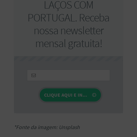
LAÇOS COM
PORTUGAL. Receba
nossa newsletter
mensal gratuita!
*Fonte da imagem: Unsplash