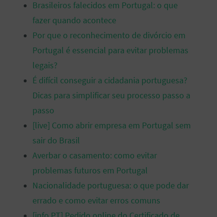
Brasileiros falecidos em Portugal: o que
fazer quando acontece
Por que o reconhecimento de divórcio em
Portugal é essencial para evitar problemas
legais?
É difícil conseguir a cidadania portuguesa?
Dicas para simplificar seu processo passo a
passo
[live] Como abrir empresa em Portugal sem
sair do Brasil
Averbar o casamento: como evitar
problemas futuros em Portugal
Nacionalidade portuguesa: o que pode dar
errado e como evitar erros comuns
[info PT] Pedido online do Certificado de