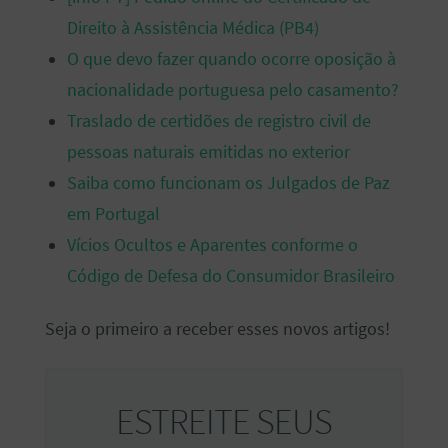
Direito à Assistência Médica (PB4)
O que devo fazer quando ocorre oposição à
nacionalidade portuguesa pelo casamento?
Traslado de certidões de registro civil de
pessoas naturais emitidas no exterior
Saiba como funcionam os Julgados de Paz
em Portugal
Vícios Ocultos e Aparentes conforme o
Código de Defesa do Consumidor Brasileiro
Seja o primeiro a receber esses novos artigos!
ESTREITE SEUS