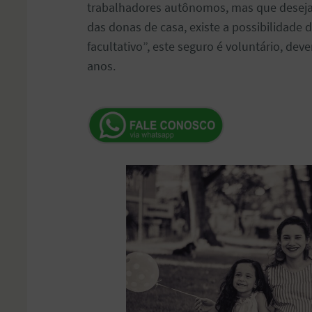
trabalhadores autônomos, mas que desejam
das donas de casa, existe a possibilidade 
facultativo”, este seguro é voluntário, de
anos.