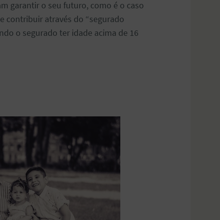
 garantir o seu futuro, como é o caso
de contribuir através do “segurado
vendo o segurado ter idade acima de 16