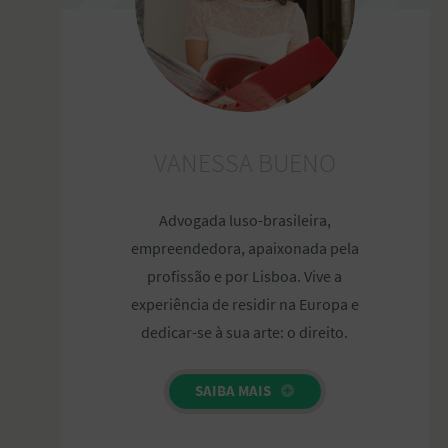
VANESSA BUENO
Advogada luso-brasileira,
empreendedora, apaixonada pela
profissão e por Lisboa. Vive a
experiência de residir na Europa e
dedicar-se à sua arte: o direito.
SAIBA MAIS