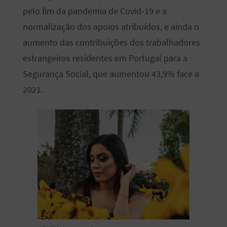
pelo fim da pandemia de Covid-19 e a
normalização dos apoios atribuídos, e ainda o
aumento das contribuições dos trabalhadores
estrangeiros residentes em Portugal para a
Segurança Social, que aumentou 43,9% face a
2021.