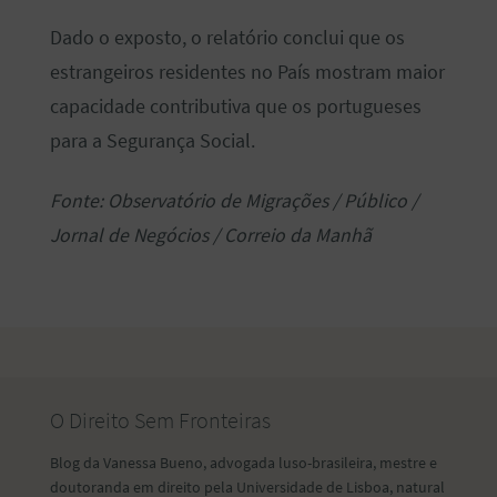
Dado o exposto, o relatório conclui que os
estrangeiros residentes no País mostram maior
capacidade contributiva que os portugueses
para a Segurança Social.
Fonte: Observatório de Migrações / Público /
Jornal de Negócios / Correio da Manhã
O Direito Sem Fronteiras
Blog da Vanessa Bueno, advogada luso-brasileira, mestre e
doutoranda em direito pela Universidade de Lisboa, natural