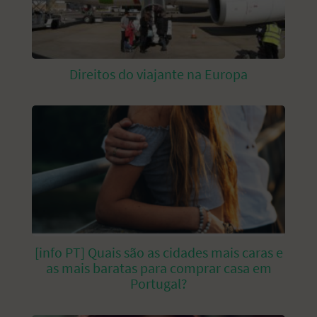
Direitos do viajante na Europa
[info PT] Quais são as cidades mais caras e
as mais baratas para comprar casa em
Portugal?