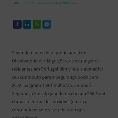
EMPREENDEDORISMO
,
VISTO PARA PORTUGAL
Segundo dados do relatório anual do
Observatório das Migrações, os estrangeiros
residentes em Portugal têm vindo a aumentar
seu contributo para a Segurança Social: em
2022, pagaram 1.861 milhões de euros à
Segurança Social, quando receberam 256,8 mil
euros em forma de subsídios (ou seja,
contribuíram sete vezes mais do que