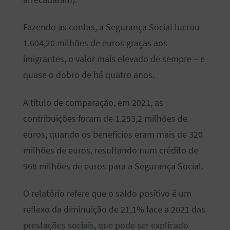
arrecadaram).
Fazendo as contas, a Segurança Social lucrou
1.604,20 milhões de euros graças aos
imigrantes, o valor mais elevado de sempre – e
quase o dobro de há quatro anos.
A título de comparação, em 2021, as
contribuições foram de 1.293,2 milhões de
euros, quando os benefícios eram mais de 320
milhões de euros, resultando num crédito de
968 milhões de euros para a Segurança Social.
O relatório refere que o saldo positivo é um
reflexo da diminuição de 21,1% face a 2021 das
prestações sociais, que pode ser explicado