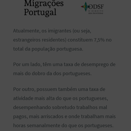
Atualmente, os imigrantes (ou seja,
estrangeiros residentes) constituem 7,5% no
total da população portuguesa.
Por um lado, têm uma taxa de desemprego de
mais do dobro da dos portugueses.
Por outro, possuem também uma taxa de
atividade mais alta do que os portugueses,
desempenhando sobretudo trabalhos mal
pagos, mais arriscados e onde trabalham mais
horas semanalmente do que os portugueses.