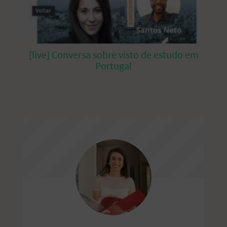
[live] Conversa sobre visto de estudo em
Portugal