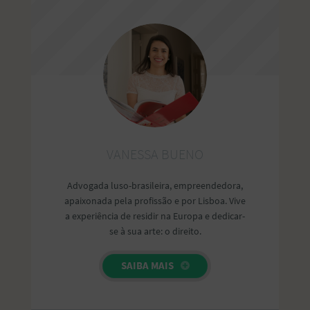
VANESSA BUENO
Advogada luso-brasileira, empreendedora,
apaixonada pela profissão e por Lisboa. Vive
a experiência de residir na Europa e dedicar-
se à sua arte: o direito.
SAIBA MAIS