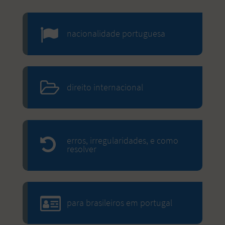
nacionalidade portuguesa
direito internacional
erros, irregularidades, e como
resolver
para brasileiros em portugal