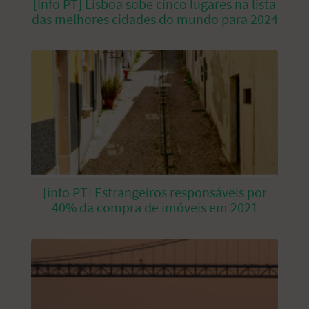
[info PT] Lisboa sobe cinco lugares na lista
das melhores cidades do mundo para 2024
[info PT] Estrangeiros responsáveis por
40% da compra de imóveis em 2021