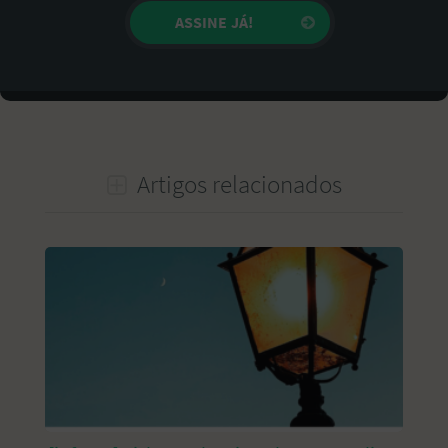
Artigos relacionados