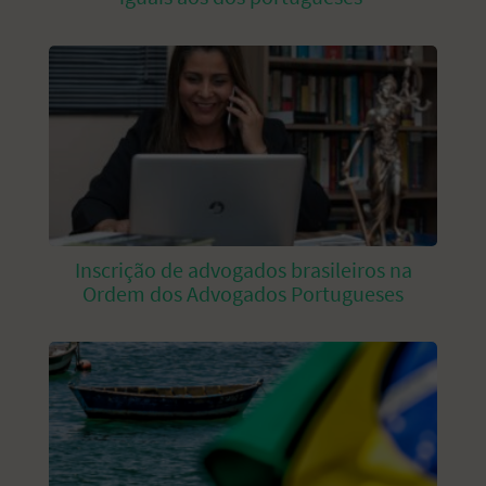
Inscrição de advogados brasileiros na
Ordem dos Advogados Portugueses