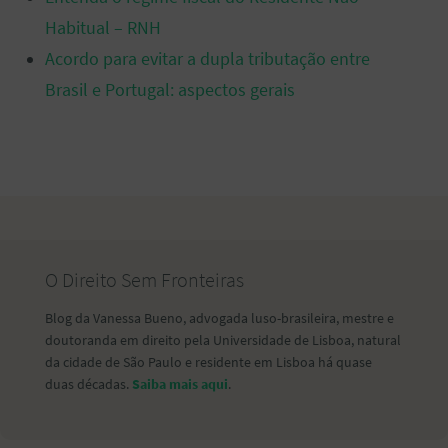
Habitual – RNH
Acordo para evitar a dupla tributação entre
Brasil e Portugal: aspectos gerais
O Direito Sem Fronteiras
Blog da Vanessa Bueno, advogada luso-brasileira, mestre e
doutoranda em direito pela Universidade de Lisboa, natural
da cidade de São Paulo e residente em Lisboa há quase
duas décadas.
Saiba mais aqui
.