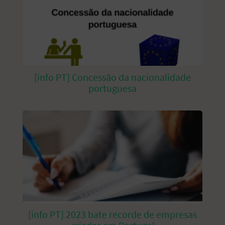
[info PT] Concessão da nacionalidade
portuguesa
[info PT] 2023 bate recorde de empresas