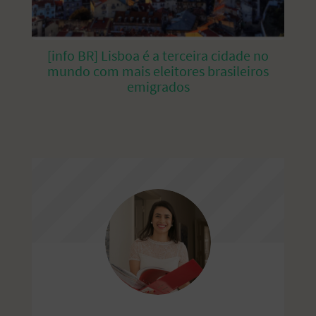
[info BR] Lisboa é a terceira cidade no
mundo com mais eleitores brasileiros
emigrados