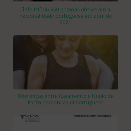
[info PT] 56.550 pessoas obtiveram a
nacionalidade portuguesa até abril de
2021
Diferenças entre Casamento e União de
Facto perante a Lei Portuguesa