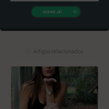
Artigos relacionados