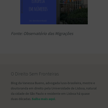
Fonte: Observatório das Migrações
O Direito Sem Fronteiras
Blog da Vanessa Bueno, advogada luso-brasileira, mestre e
doutoranda em direito pela Universidade de Lisboa, natural
da cidade de São Paulo e residente em Lisboa há quase
duas décadas.
Saiba mais aqui
.