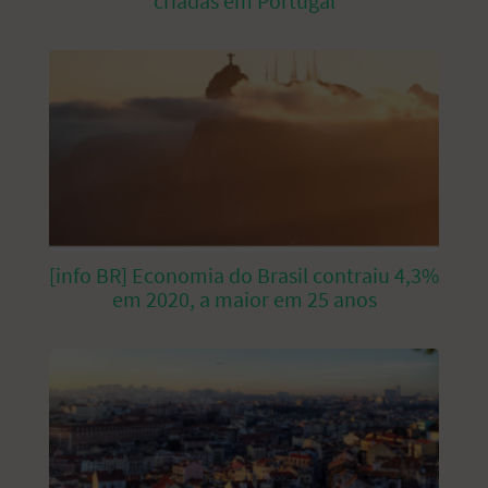
criadas em Portugal
[info BR] Economia do Brasil contraiu 4,3%
em 2020, a maior em 25 anos