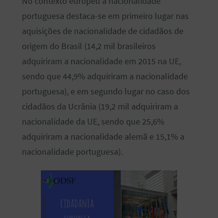
No contexto europeu a nacionalidade
portuguesa destaca-se em primeiro lugar nas
aquisições de nacionalidade de cidadãos de
origem do Brasil (14,2 mil brasileiros
adquiriram a nacionalidade em 2015 na UE,
sendo que 44,9% adquiriram a nacionalidade
portuguesa), e em segundo lugar no caso dos
cidadãos da Ucrânia (19,2 mil adquiriram a
nacionalidade da UE, sendo que 25,6%
adquiriram a nacionalidade alemã e 15,1% a
nacionalidade portuguesa).