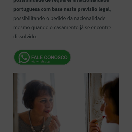
possibilidade de requerer a nacionalidade
portuguesa com base nesta previsão legal
,
possibilitando o pedido da nacionalidade
mesmo quando o casamento já se encontre
dissolvido.