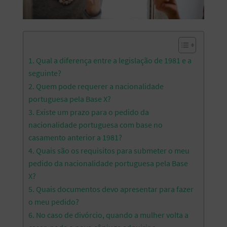
1. Qual a diferença entre a legislação de 1981 e a
seguinte?
2. Quem pode requerer a nacionalidade
portuguesa pela Base X?
3. Existe um prazo para o pedido da
nacionalidade portuguesa com base no
casamento anterior a 1981?
4. Quais são os requisitos para submeter o meu
pedido da nacionalidade portuguesa pela Base
X?
5. Quais documentos devo apresentar para fazer
o meu pedido?
6. No caso de divórcio, quando a mulher volta a