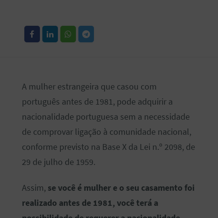
A mulher estrangeira que casou com
português antes de 1981, pode adquirir a
nacionalidade portuguesa sem a necessidade
de comprovar ligação à comunidade nacional,
conforme previsto na Base X da Lei n.º 2098, de
29 de julho de 1959.
Assim,
se você é mulher e o seu casamento foi
realizado antes de 1981, você terá a