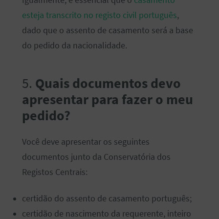
Igualmente, é essencial que o
casamento
esteja transcrito no registo civil português
,
dado que o assento de casamento será a base
do pedido da nacionalidade.
5.
Quais documentos devo
apresentar para fazer o meu
pedido?
Você deve apresentar os seguintes
documentos junto da Conservatória dos
Registos Centrais:
certidão do assento de casamento português;
certidão de nascimento da requerente, inteiro