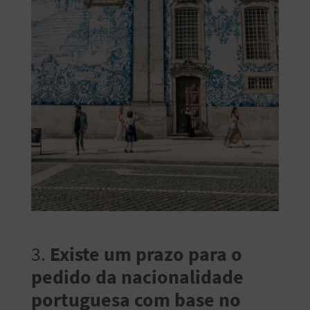
3.
Existe um prazo para o
pedido da nacionalidade
portuguesa com base no