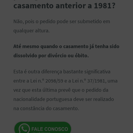
casamento anterior a 1981?
Não, pois o pedido pode ser submetido em
qualquer altura.
Até mesmo quando o casamento já tenha sido
dissolvido por divórcio ou óbito.
Esta é outra diferença bastante significativa
entre a Lei n.º 2098/59 e a Lei n.º 37/1981, uma
vez que esta última prevê que o pedido da
nacionalidade portuguesa deve ser realizado
na constância do casamento.