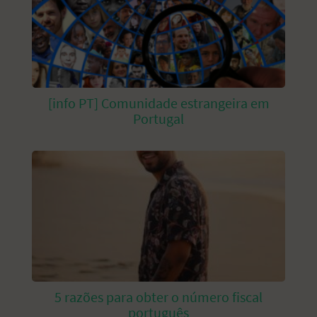
[info PT] Comunidade estrangeira em
Portugal
5 razões para obter o número fiscal
português