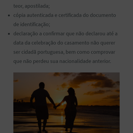
teor, apostilada;
cópia autenticada e certificada do documento
de identificação;
declaração a confirmar que não declarou até a
data da celebração do casamento não querer
ser cidadã portuguesa, bem como comprovar
que não perdeu sua nacionalidade anterior.