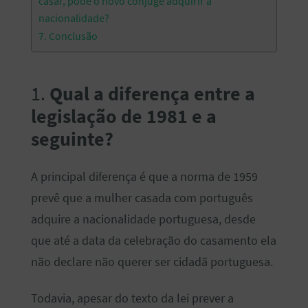
casar, pode o novo cônjuge adquirir a
nacionalidade?
7. Conclusão
1.
Qual a diferença entre a
legislação de 1981 e a
seguinte?
A principal diferença é que a norma de 1959
prevê que a mulher casada com português
adquire a nacionalidade portuguesa, desde
que até a data da celebração do casamento ela
não declare não querer ser cidadã portuguesa.
Todavia, apesar do texto da lei prever a