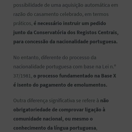
possibilidade de uma aquisição automática em
razão do casamento celebrado, em termos
práticos,
é necessário instruir um pedido
junto da Conservatória dos Registos Centrais,
para concessão da nacionalidade portuguesa.
No entanto, diferente do processo da
nacionalidade portuguesa com base na Lei n.º
37/1981,
o processo fundamentado na Base X
é isento do pagamento de emolumentos.
Outra diferença significativa se refere à
não
obrigatoriedade de comprovar ligação à
comunidade nacional, ou mesmo o
conhecimento da língua portuguesa
,