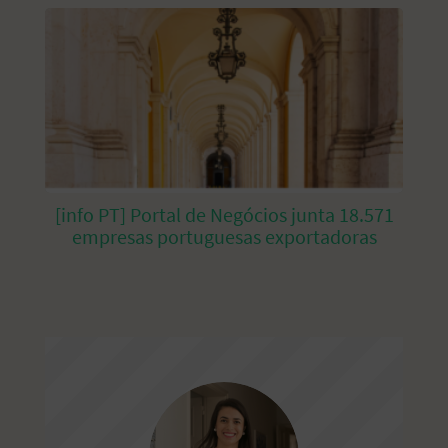
[info PT] Portal de Negócios junta 18.571
empresas portuguesas exportadoras