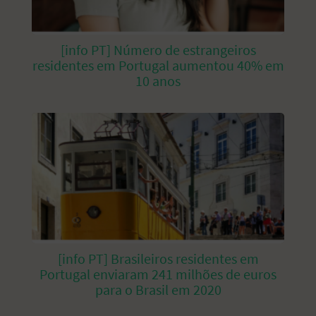
[info PT] Número de estrangeiros
residentes em Portugal aumentou 40% em
10 anos
[info PT] Brasileiros residentes em
Portugal enviaram 241 milhões de euros
para o Brasil em 2020