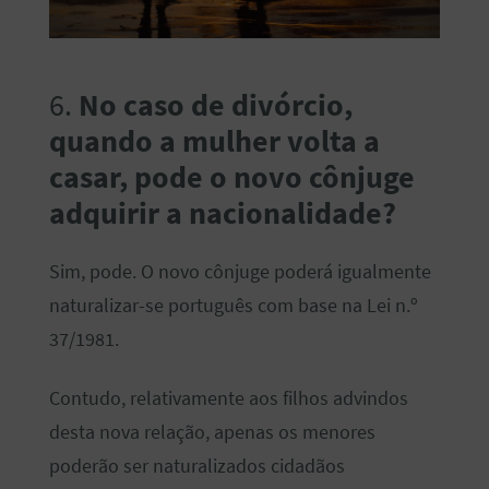
6.
No caso de divórcio,
quando a mulher volta a
casar, pode o novo cônjuge
adquirir a nacionalidade?
Sim, pode. O novo cônjuge poderá igualmente
naturalizar-se português com base na Lei n.º
37/1981.
Contudo, relativamente aos filhos advindos
desta nova relação, apenas os menores
poderão ser naturalizados cidadãos