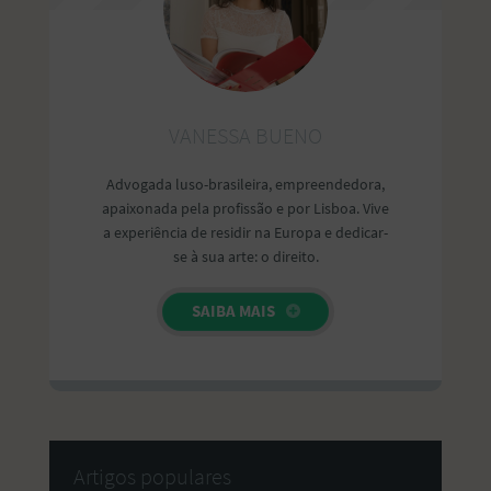
VANESSA BUENO
Advogada luso-brasileira, empreendedora,
apaixonada pela profissão e por Lisboa. Vive
a experiência de residir na Europa e dedicar-
se à sua arte: o direito.
SAIBA MAIS
Artigos populares