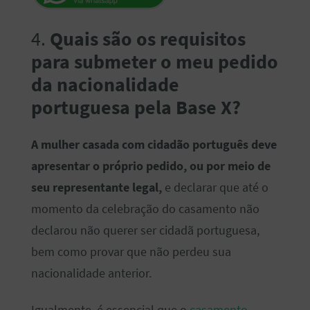
4.
Quais são os requisitos
para submeter o meu pedido
da nacionalidade
portuguesa pela Base X?
A mulher casada com cidadão português deve
apresentar o próprio pedido, ou por meio de
seu representante legal,
e declarar que até o
momento da celebração do casamento não
declarou não querer ser cidadã portuguesa,
bem como provar que não perdeu sua
nacionalidade anterior.