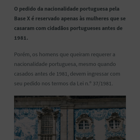
O pedido da nacionalidade portuguesa pela
Base X é reservado apenas às mulheres que se
casaram com cidadãos portugueses antes de
1981.
Porém, os homens que queiram requerer a
nacionalidade portuguesa, mesmo quando
casados antes de 1981, devem ingressar com
seu pedido nos termos da Lei n.º 37/1981.