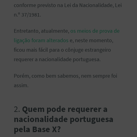
conforme previsto na Lei da Nacionalidade, Lei
n.º 37/1981.
Entretanto, atualmente,
os meios de prova de
ligação foram alterados
e, neste momento,
ficou mais fácil para o cônjuge estrangeiro
requerer a nacionalidade portuguesa.
Porém, como bem sabemos, nem sempre foi
assim.
2.
Quem pode requerer a
nacionalidade portuguesa
pela Base X?