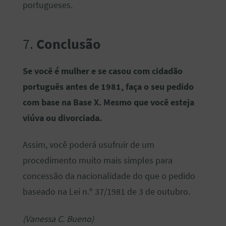
portugueses.
7.
Conclusão
Se você é mulher e se casou com cidadão
português antes de 1981, faça o seu pedido
com base na Base X. Mesmo que você esteja
viúva ou divorciada.
Assim, você poderá usufruir de um
procedimento muito mais simples para
concessão da nacionalidade do que o pedido
baseado na Lei n.º 37/1981 de 3 de outubro.
(Vanessa C. Bueno)