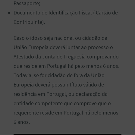
Passaporte;
Documento de Identificação Fiscal ( Cartão de
Contribuinte).
Caso o idoso seja nacional ou cidadão da
União Europeia deverá juntar ao processo o
Atestado da Junta de Freguesia comprovando
que reside em Portugal há pelo menos 6 anos.
Todavia, se for cidadão de fora da União
Europeia deverá possuir título válido de
residência em Portugal, ou declaração da
entidade competente que comprove que o
requerente reside em Portugal há pelo menos
6 anos.