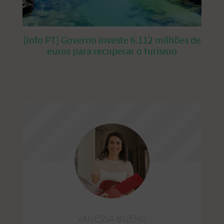
[info PT] Governo investe 6.112 milhões de
euros para recuperar o turismo
VANESSA BUENO