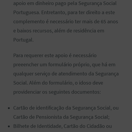
apoio em dinheiro pago pela Segurança Social
Portuguesa. Entretanto, para ter direito a este
complemento é necessário ter mais de 65 anos
e baixos recursos, além de residência em
Portugal.
Para requerer este apoio é necessário
preeencher um formulário próprio, que há em
qualquer serviço de atendimento da Segurança
Social. Além do formulário, o idoso deve
providenciar os seguintes documentos:
Cartão de identificação da Segurança Social, ou
Cartão de Pensionista da Segurança Social;
Bilhete de Identidade, Cartão do Cidadão ou