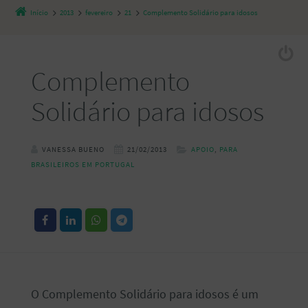
Início
2013
fevereiro
21
Complemento Solidário para idosos
Complemento
Solidário para idosos
VANESSA BUENO
21/02/2013
APOIO
,
PARA
BRASILEIROS EM PORTUGAL
O Complemento Solidário para idosos é um