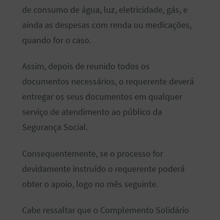
de consumo de água, luz, eletricidade, gás, e
ainda as despesas com renda ou medicações,
quando for o caso.
Assim, depois de reunido todos os
documentos necessários, o requerente deverá
entregar os seus documentos em qualquer
serviço de atendimento ao público da
Segurança Social.
Consequentemente, se o processo for
devidamente instruído o requerente poderá
obter o apoio, logo no mês seguinte.
Cabe ressaltar que o Complemento Solidário