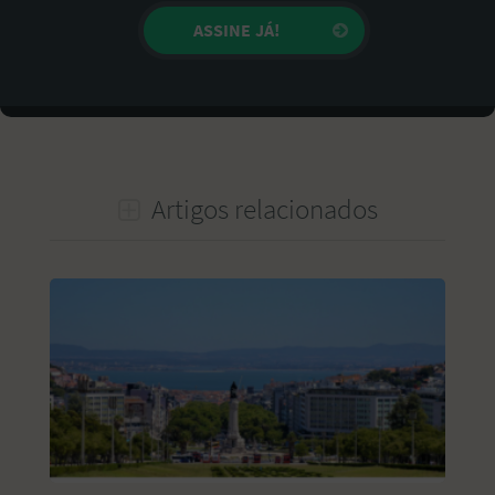
Artigos relacionados