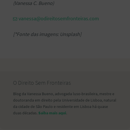
(Vanessa C. Bueno)
vanessa@odireitosemfronteiras.com
[*Fonte das imagens: Unsplash]
O Direito Sem Fronteiras
Blog da Vanessa Bueno, advogada luso-brasileira, mestre e
doutoranda em direito pela Universidade de Lisboa, natural
da cidade de São Paulo e residente em Lisboa há quase
duas décadas.
Saiba mais aqui
.