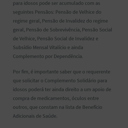
para idosos pode ser acumulado com as
seguintes Pensãos: Pensão de Velhice do
regime geral, Pensão de Invalidez do regime
geral, Pensão de Sobrevivência, Pensão Social
de Velhice, Pensão Social de Invalidez e
Subsídio Mensal Vitalício e ainda
Complemento por Dependência.
Por fim, é importante saber que o requerente
que solicitar o Complemento Solidário para
idosos poderá ter ainda direito a um apoio de
compra de medicamentos, óculos entre
outros, que constam na lista de Benefício
Adicionais de Saúde.