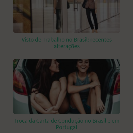
Visto de Trabalho no Brasil: recentes
alterações
Troca da Carta de Condução no Brasil e em
Portugal