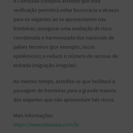
A Comissão Europeia acredita que esta
verificação permitirá evitar burocracia e atrasos
para os viajantes ao se apresentarem nas
fronteiras; assegurar uma avaliação de risco
coordenada e harmonizada dos nacionais de
países terceiros (por exemplo, riscos
epidémicos); e reduzir o número de recusas de
entrada (migração irregular).
Ao mesmo tempo, acredita-se que facilitará a
passagem de fronteiras para a grande maioria
dos viajantes que não apresentam tais riscos.
Mais informações:
https://www.etiasvisa.com/br