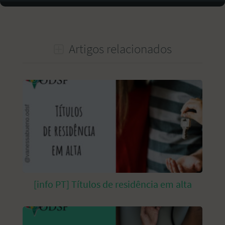
Artigos relacionados
[info PT] Títulos de residência em alta