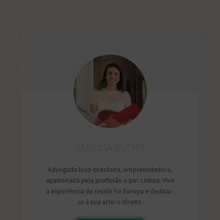
VANESSA BUENO
Advogada luso-brasileira, empreendedora,
apaixonada pela profissão e por Lisboa. Vive
a experiência de residir na Europa e dedicar-
se à sua arte: o direito.