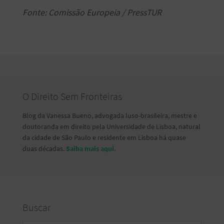
Fonte: Comissão Europeia / PressTUR
O Direito Sem Fronteiras
Blog da Vanessa Bueno, advogada luso-brasileira, mestre e
doutoranda em direito pela Universidade de Lisboa, natural
da cidade de São Paulo e residente em Lisboa há quase
duas décadas.
Saiba mais aqui
.
Buscar