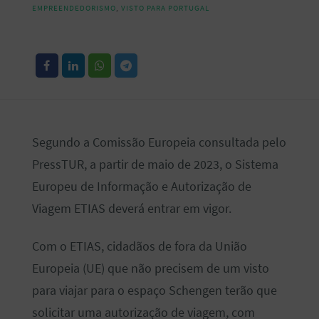
EMPREENDEDORISMO
,
VISTO PARA PORTUGAL
Segundo a Comissão Europeia consultada pelo
PressTUR, a partir de maio de 2023, o Sistema
Europeu de Informação e Autorização de
Viagem ETIAS deverá entrar em vigor.
Com o ETIAS, cidadãos de fora da União
Europeia (UE) que não precisem de um visto
para viajar para o espaço Schengen terão que
solicitar uma autorização de viagem, com