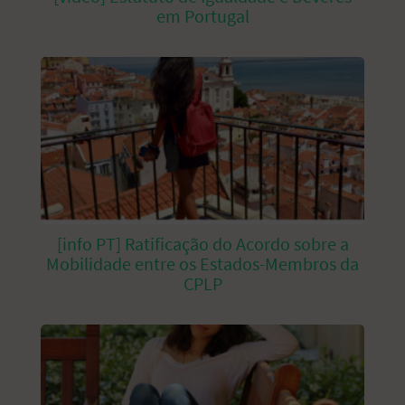
em Portugal
[info PT] Ratificação do Acordo sobre a
Mobilidade entre os Estados-Membros da
CPLP