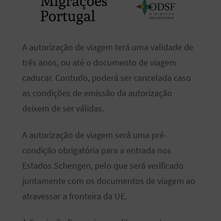
A autorização de viagem terá uma validade de
três anos, ou até o documento de viagem
caducar. Contudo, poderá ser cancelada caso
as condições de emissão da autorização
deixem de ser válidas.
A autorização de viagem será uma pré-
condição obrigatória para a entrada nos
Estados Schengen, pelo que será verificado
juntamente com os documentos de viagem ao
atravessar a fronteira da UE.