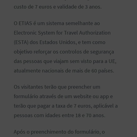
custo de 7 euros e validade de 3 anos.
O ETIAS é um sistema semelhante ao
Electronic System for Travel Authorization
(ESTA) dos Estados Unidos, e tem como
objetivo reforçar os controlos de segurança
das pessoas que viajam sem visto para a UE,
atualmente nacionais de mais de 60 países.
Os visitantes terão que preencher um
formulário através de um website ou app e
terão que pagar a taxa de 7 euros, aplicável a
pessoas com idades entre 18 e 70 anos.
Após o preenchimento do formulário, o