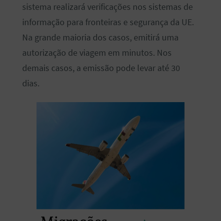
sistema realizará verificações nos sistemas de
informação para fronteiras e segurança da UE.
Na grande maioria dos casos, emitirá uma
autorização de viagem em minutos. Nos
demais casos, a emissão pode levar até 30
dias.