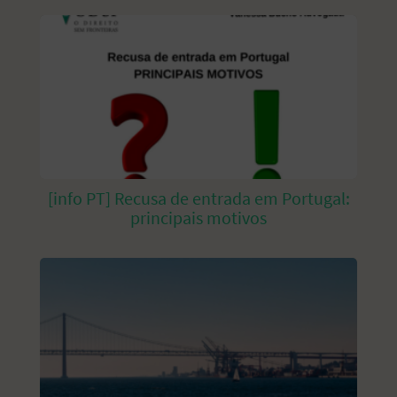
[info PT] Recusa de entrada em Portugal:
principais motivos