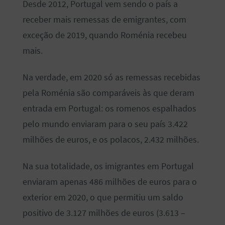
Desde 2012, Portugal vem sendo o país a
receber mais remessas de emigrantes, com
exceção de 2019, quando Roménia recebeu
mais.
Na verdade, em 2020 só as remessas recebidas
pela Roménia são comparáveis às que deram
entrada em Portugal: os romenos espalhados
pelo mundo enviaram para o seu país 3.422
milhões de euros, e os polacos, 2.432 milhões.
Na sua totalidade, os imigrantes em Portugal
enviaram apenas 486 milhões de euros para o
exterior em 2020, o que permitiu um saldo
positivo de 3.127 milhões de euros (3.613 –