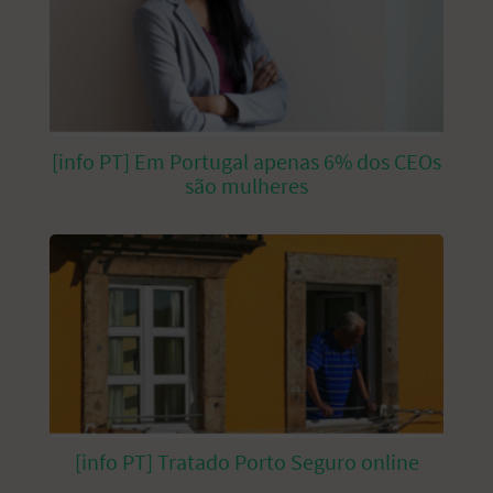
[info PT] Em Portugal apenas 6% dos CEOs
são mulheres
[info PT] Tratado Porto Seguro online