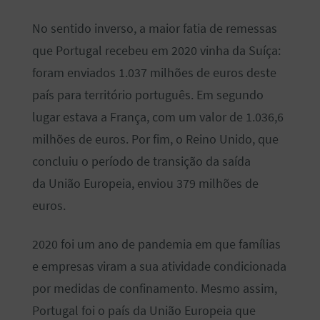
No sentido inverso, a maior fatia de remessas
que Portugal recebeu em 2020 vinha da Suíça:
foram enviados 1.037 milhões de euros deste
país para território português. Em segundo
lugar estava a França, com um valor de 1.036,6
milhões de euros. Por fim, o Reino Unido, que
concluiu o período de transição da saída
da União Europeia, enviou 379 milhões de
euros.
2020 foi um ano de pandemia em que famílias
e empresas viram a sua atividade condicionada
por medidas de confinamento. Mesmo assim,
Portugal foi o país da União Europeia que