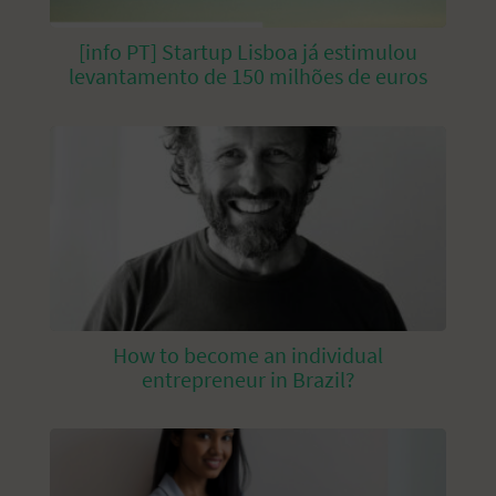
[info PT] Startup Lisboa já estimulou
levantamento de 150 milhões de euros
How to become an individual
entrepreneur in Brazil?