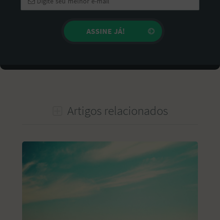
Artigos relacionados