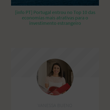
[info PT] Portugal entrou no Top 10 das
economias mais atrativas para o
investimento estrangeiro
VANESSA BUENO