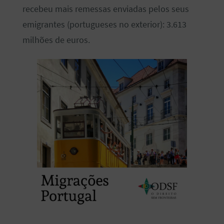
recebeu mais remessas enviadas pelos seus
emigrantes (portugueses no exterior): 3.613
milhões de euros.