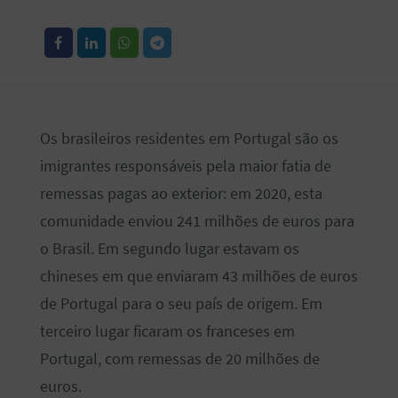
Os brasileiros residentes em Portugal são os
imigrantes responsáveis pela maior fatia de
remessas pagas ao exterior: em 2020, esta
comunidade enviou 241 milhões de euros para
o Brasil. Em segundo lugar estavam os
chineses em que enviaram 43 milhões de euros
de Portugal para o seu país de origem. Em
terceiro lugar ficaram os franceses em
Portugal, com remessas de 20 milhões de
euros.