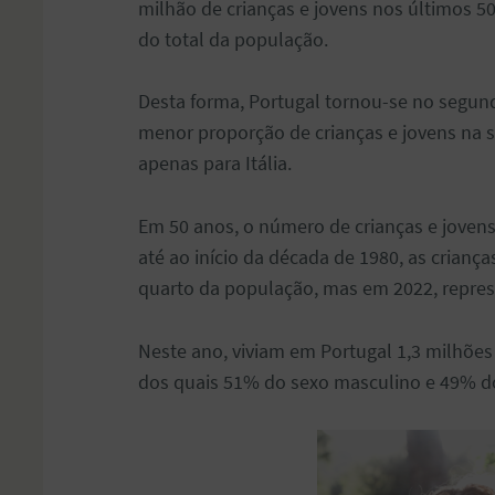
milhão de crianças e jovens nos últimos 50
do total da população.
Desta forma, Portugal tornou-se no segun
menor proporção de crianças e jovens na 
apenas para Itália.
Em 50 anos, o número de crianças e joven
até ao início da década de 1980, as crian
quarto da população, mas em 2022, repre
Neste ano, viviam em Portugal 1,3 milhões 
dos quais 51% do sexo masculino e 49% d