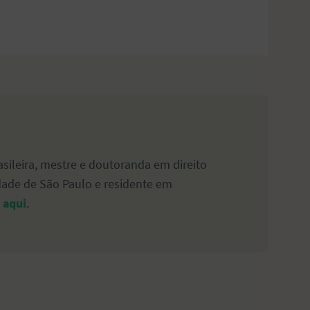
sileira, mestre e doutoranda em direito
idade de São Paulo e residente em
 aqui
.