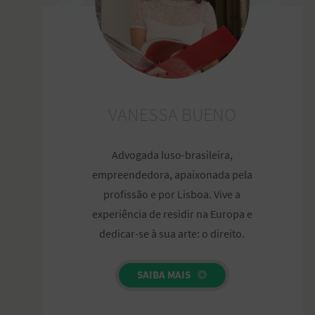
VANESSA BUENO
Advogada luso-brasileira,
empreendedora, apaixonada pela
profissão e por Lisboa. Vive a
experiência de residir na Europa e
dedicar-se à sua arte: o direito.
SAIBA MAIS