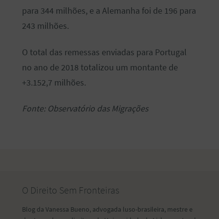
para 344 milhões, e a Alemanha foi de 196 para
243 milhões.
O total das remessas enviadas para Portugal
no ano de 2018 totalizou um montante de
+3.152,7 milhões.
Fonte: Observatório das Migrações
O Direito Sem Fronteiras
Blog da Vanessa Bueno, advogada luso-brasileira, mestre e