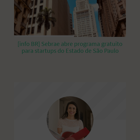
[info BR] Sebrae abre programa gratuito
para startups do Estado de São Paulo