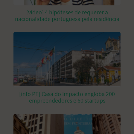
[vídeo] 4 hipóteses de requerer a
nacionalidade portuguesa pela residência
[info PT] Casa do Impacto engloba 200
empreendedores e 60 startups