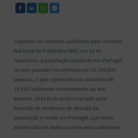
Segundo um relatório publicado pelo Instituto
Nacional de Estatística (INE) em 13 de
novembro, a população residente em Portugal
no ano passado foi estimada em 10.295.909
pessoas, o que representa um aumento de
19.292 habitantes relativamente ao ano
anterior. 2019 ficou assim marcado pela
inversão de tendência de descida da
população a residir em Portugal, que tinha
acontecido em todos os nove anos anteriores.