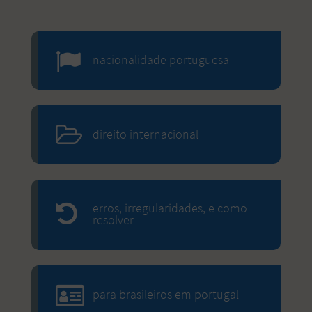
nacionalidade portuguesa
direito internacional
erros, irregularidades, e como
resolver
para brasileiros em portugal