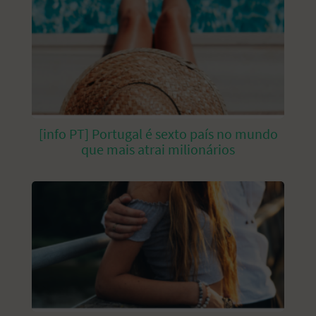
[info PT] Portugal é sexto país no mundo
que mais atrai milionários