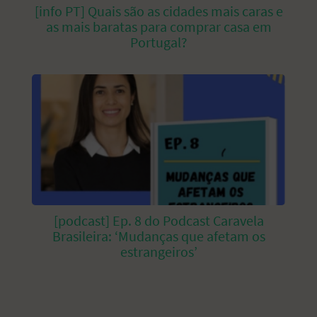
[info PT] Quais são as cidades mais caras e
as mais baratas para comprar casa em
Portugal?
[podcast] Ep. 8 do Podcast Caravela
Brasileira: ‘Mudanças que afetam os
estrangeiros’