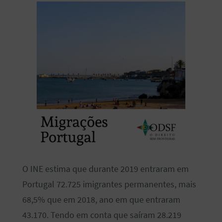
O INE estima que durante 2019 entraram em
Portugal 72.725 imigrantes permanentes, mais
68,5% que em 2018, ano em que entraram
43.170. Tendo em conta que saíram 28.219