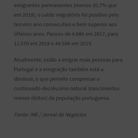
emigrantes permanentes (menos 10,7% que
em 2018), o saldo migratório foi positivo pelo
terceiro ano consecutivo e bem superior aos
últimos anos. Passou de 4.886 em 2017, para
11.570 em 2018 e 44.506 em 2019.
Atualmente, estão a imigrar mais pessoas para
Portugal e a emigração também está a
diminuir, o que permite compensar o
continuado decréscimo natural (nascimentos
menos óbitos) da população portuguesa.
Fonte: INE / Jornal de Negócios