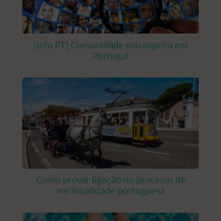
[info PT] Comunidade estrangeira em
Portugal
Como provar ligação no processo de
nacionalidade portuguesa