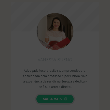
VANESSA BUENO
Advogada luso-brasileira, empreendedora,
apaixonada pela profissão e por Lisboa. Vive
a experiência de residir na Europa e dedicar-
se à sua arte: o direito.
SAIBA MAIS