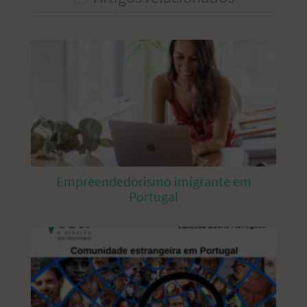
Empreendedorismo imigrante em
Portugal