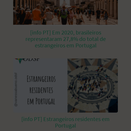
[info PT] Em 2020, brasileiros
representaram 27,8% do total de
estrangeiros em Portugal
[info PT] Estrangeiros residentes em
Portugal