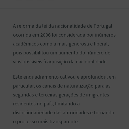
A reforma da lei da nacionalidade de Portugal
ocorrida em 2006 foi considerada por inúmeros
académicos como a mais generosa e liberal,
pois possibilitou um aumento do número de
vias possíveis à aquisição da nacionalidade.
Este enquadramento cativou e aprofundou, em
particular, os canais de naturalização para as
segundas e terceiras gerações de imigrantes
residentes no país, limitando a
discricionariedade das autoridades e tornando
o processo mais transparente.