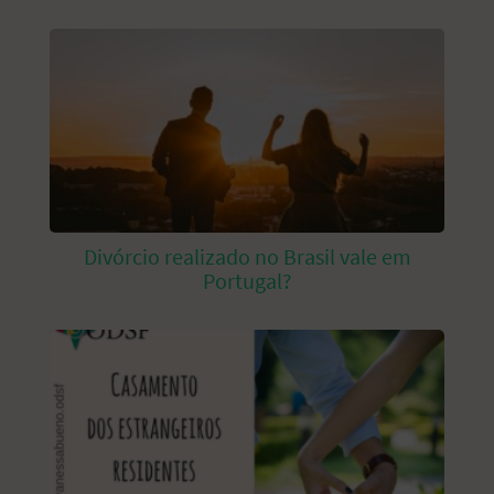
Divórcio realizado no Brasil vale em
Portugal?