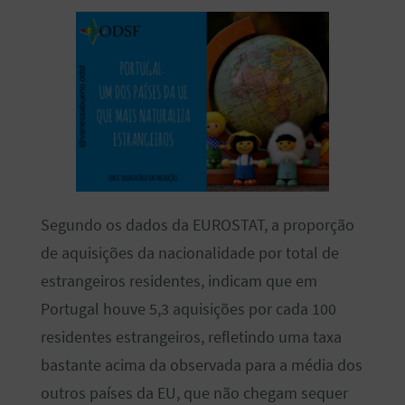
Segundo os dados da EUROSTAT, a proporção
de aquisições da nacionalidade por total de
estrangeiros residentes, indicam que em
Portugal houve 5,3 aquisições por cada 100
residentes estrangeiros, refletindo uma taxa
bastante acima da observada para a média dos
outros países da EU, que não chegam sequer