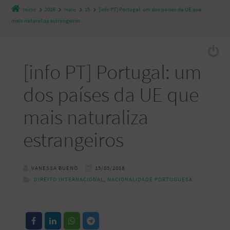
Início
2018
maio
15
[info PT] Portugal: um dos países da UE que
mais naturaliza estrangeiros
[info PT] Portugal: um
dos países da UE que
mais naturaliza
estrangeiros
VANESSA BUENO
15/05/2018
DIREITO INTERNACIONAL
,
NACIONALIDADE PORTUGUESA