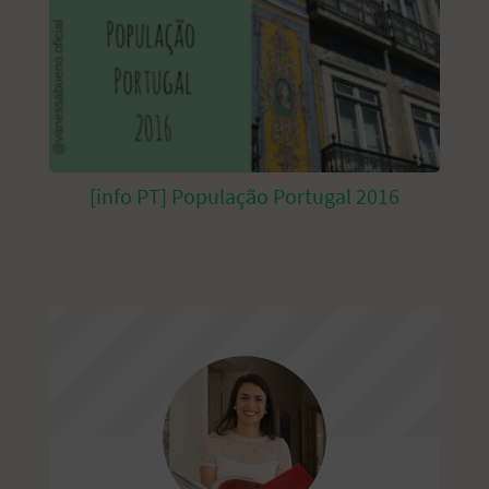
[info PT] População Portugal 2016