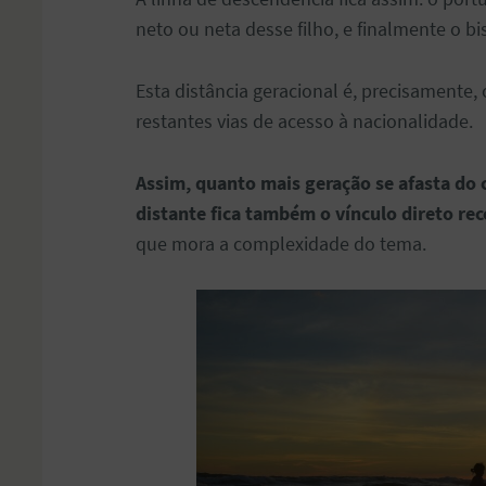
neto ou neta desse filho, e finalmente o bi
Esta distância geracional é, precisamente, 
restantes vias de acesso à nacionalidade.
Assim, quanto mais geração se afasta do 
distante fica também o vínculo direto rec
que mora a complexidade do tema.