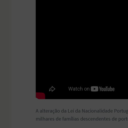
A alteração da Lei da Nacionalidade Portu
milhares de famílias descendentes de por