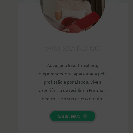
VANESSA BUENO
Advogada luso-brasileira,
empreendedora, apaixonada pela
profissão e por Lisboa. Vive a
experiência de residir na Europa e
dedicar-se à sua arte: o direito.
SAIBA MAIS