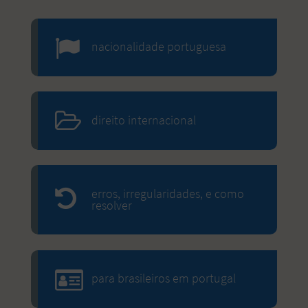
nacionalidade portuguesa
direito internacional
erros, irregularidades, e como
resolver
para brasileiros em portugal