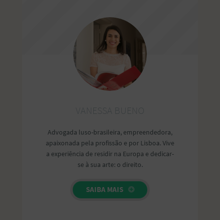
VANESSA BUENO
Advogada luso-brasileira, empreendedora,
apaixonada pela profissão e por Lisboa. Vive
a experiência de residir na Europa e dedicar-
se à sua arte: o direito.
SAIBA MAIS