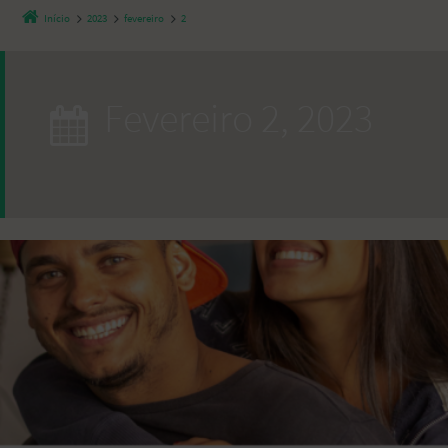
Início
2023
fevereiro
2
fevereiro 2, 2023