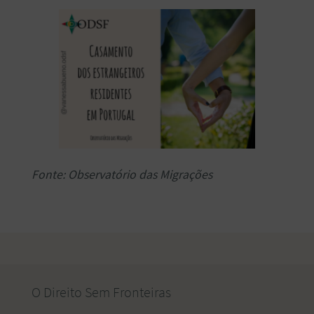
Fonte: Observatório das Migrações
O Direito Sem Fronteiras