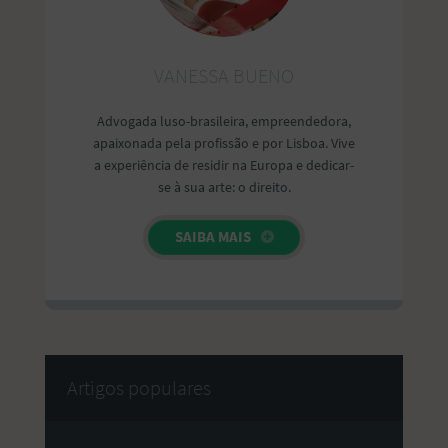
VANESSA BUENO
Advogada luso-brasileira, empreendedora,
apaixonada pela profissão e por Lisboa. Vive
a experiência de residir na Europa e dedicar-
se à sua arte: o direito.
SAIBA MAIS
Artigos populares