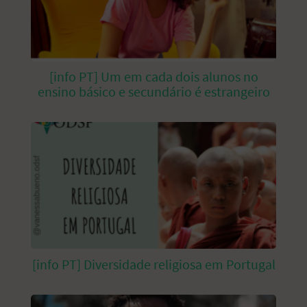
[info PT] Um em cada dois alunos no
ensino básico e secundário é estrangeiro
[info PT] Diversidade religiosa em Portugal