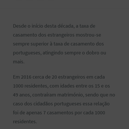
Desde o início desta década, a taxa de
casamento dos estrangeiros mostrou-se
sempre superior à taxa de casamento dos
portugueses, atingindo sempre o dobro ou
mais.
Em 2016 cerca de 20 estrangeiros em cada
1000 residentes, com idades entre os 15 e os
49 anos, contraíram matrimónio, sendo que no
caso dos cidadãos portugueses essa relação
foi de apenas 7 casamentos por cada 1000
residentes.