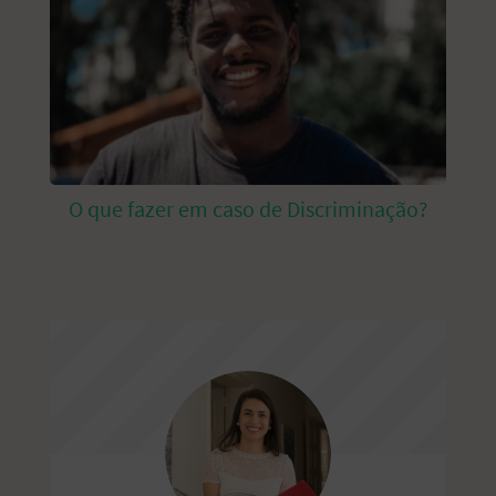
O que fazer em caso de Discriminação?