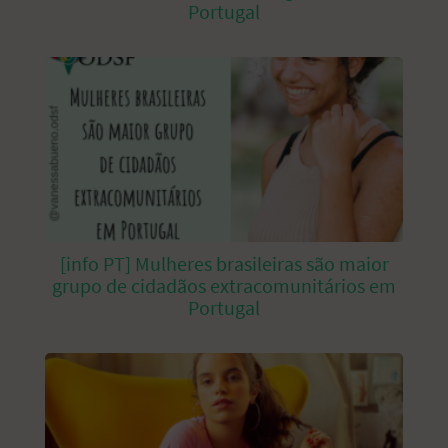
Portugal
[info PT] Mulheres brasileiras são maior
grupo de cidadãos extracomunitários em
Portugal