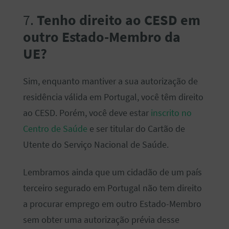
7.
Tenho direito ao CESD em
outro Estado-Membro da
UE?
Sim, enquanto mantiver a sua autorização de
residência válida em Portugal, você têm direito
ao CESD. Porém, você deve estar
inscrito no
Centro de Saúde
e ser titular do Cartão de
Utente do Serviço Nacional de Saúde.
Lembramos ainda que um cidadão de um país
terceiro segurado em Portugal não tem direito
a procurar emprego em outro Estado-Membro
sem obter uma autorização prévia desse