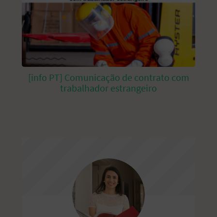
[info PT] Comunicação de contrato com
trabalhador estrangeiro