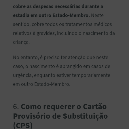
cobre as despesas necessárias durante a
estadia em outro Estado-Membro.
Neste
sentido, cobre todos os tratamentos médicos
relativos à gravidez, incluindo o nascimento da
criança.
No entanto, é preciso ter atenção que neste
caso, o nascimento é abrangido em casos de
urgência, enquanto estiver temporariamente
em outro Estado-Membro.
6.
Como requerer o Cartão
Provisório de Substituição
(CPS)