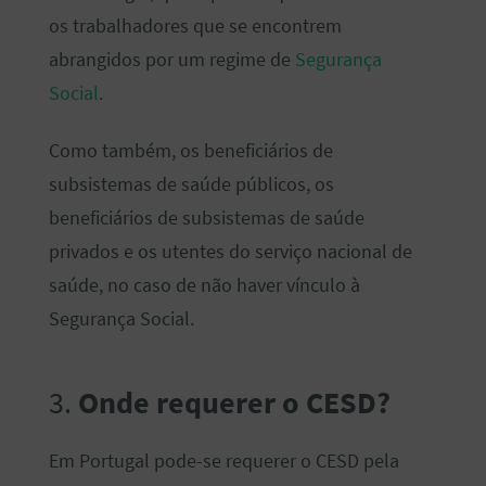
os trabalhadores que se encontrem
abrangidos por um regime de
Segurança
Social
.
Como também, os beneficiários de
subsistemas de saúde públicos, os
beneficiários de subsistemas de saúde
privados e os utentes do serviço nacional de
saúde, no caso de não haver vínculo à
Segurança Social.
3.
Onde requerer o CESD?
Em Portugal pode-se requerer o CESD pela