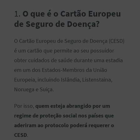
1.
O que é o Cartão Europeu
de Seguro de Doença?
O Cartão Europeu de Seguro de Doença (CESD)
é um cartão que permite ao seu possuidor
obter cuidados de saúde durante uma estadia
em um dos Estados-Membros da União
Europeia, incluindo Islândia, Listenstaina,
Noruega e Suiça.
Por isso,
quem esteja abrangido por um
regime de proteção social nos países que
aderiram ao protocolo poderá requerer o
CESD
.