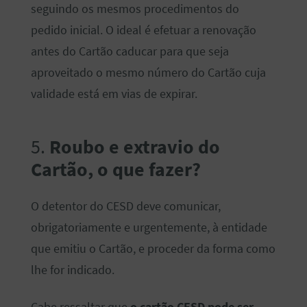
seguindo os mesmos procedimentos do
pedido inicial. O ideal é efetuar a renovação
antes do Cartão caducar para que seja
aproveitado o mesmo número do Cartão cuja
validade está em vias de expirar.
5.
Roubo e extravio do
Cartão, o que fazer?
O detentor do CESD deve comunicar,
obrigatoriamente e urgentemente, à entidade
que emitiu o Cartão, e proceder da forma como
lhe for indicado.
Cabe ressaltar que
o cartão CESD pode ser