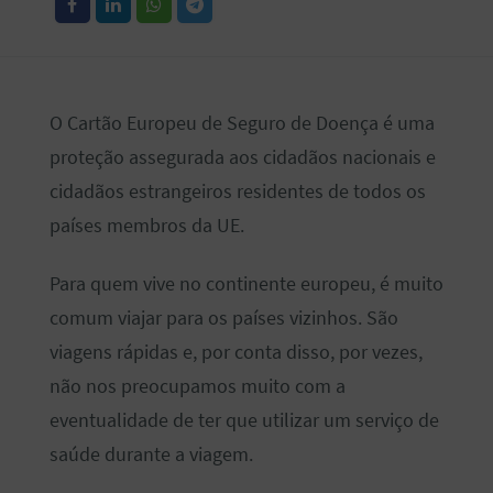
O Cartão Europeu de Seguro de Doença é uma
proteção assegurada aos cidadãos nacionais e
cidadãos estrangeiros residentes de todos os
países membros da UE.
Para quem vive no continente europeu, é muito
comum viajar para os países vizinhos. São
viagens rápidas e, por conta disso, por vezes,
não nos preocupamos muito com a
eventualidade de ter que utilizar um serviço de
saúde durante a viagem.