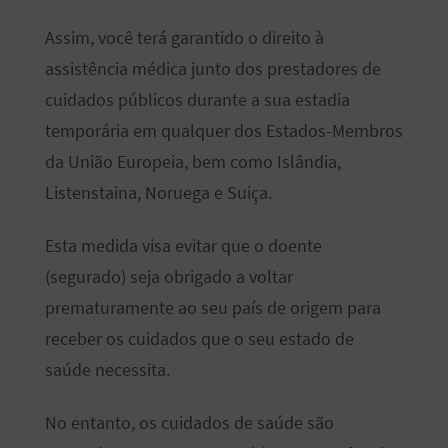
Assim, você terá garantido o direito à
assistência médica junto dos prestadores de
cuidados públicos durante a sua estadia
temporária em qualquer dos Estados-Membros
da União Europeia, bem como Islândia,
Listenstaina, Noruega e Suiça.
Esta medida visa evitar que o doente
(segurado) seja obrigado a voltar
prematuramente ao seu país de origem para
receber os cuidados que o seu estado de
saúde necessita.
No entanto, os cuidados de saúde são