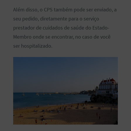
Além disso, o CPS também pode ser enviado, a
seu pedido, diretamente para o serviço
prestador de cuidados de saúde do Estado-
Membro onde se encontrar, no caso de você
ser hospitalizado.