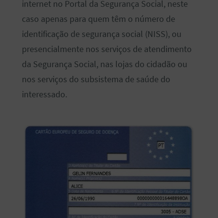
internet no Portal da Segurança Social, neste
caso apenas para quem têm o número de
identificação de segurança social (NISS), ou
presencialmente nos serviços de atendimento
da Segurança Social, nas lojas do cidadão ou
nos serviços do subsistema de saúde do
interessado.