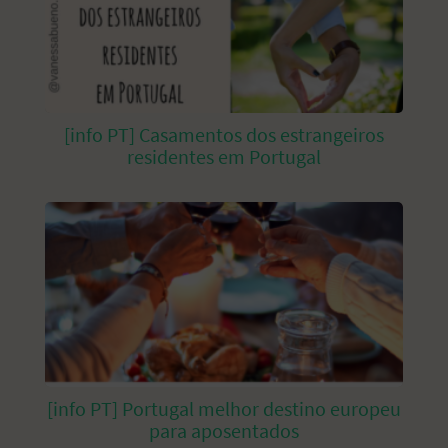
[info PT] Casamentos dos estrangeiros
residentes em Portugal
[info PT] Portugal melhor destino europeu
para aposentados