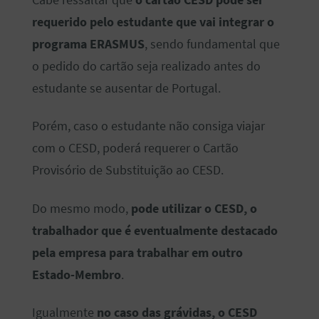
requerido pelo estudante que vai integrar o
programa ERASMUS
, sendo fundamental que
o pedido do cartão seja realizado antes do
estudante se ausentar de Portugal.
Porém, caso o estudante não consiga viajar
com o CESD, poderá requerer o Cartão
Provisório de Substituição ao CESD.
Do mesmo modo,
pode utilizar o CESD,
o
trabalhador que é eventualmente destacado
pela empresa para trabalhar em outro
Estado-Membro
.
Igualmente
no caso das grávidas, o CESD