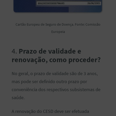
Cartão Europeu de Seguro de Doença. Fonte: Comissão
Europeia
4.
Prazo de validade e
renovação, como proceder?
No geral, o prazo de validade são de 3 anos,
mas pode ser definido outro prazo por
conveniência dos respectivos subsistemas de
saúde.
A renovação do CESD deve ser efetuada