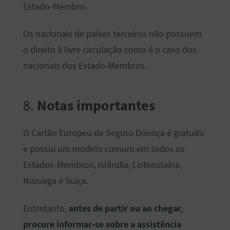
Estado-Membro.
Os nacionais de países terceiros não possuem
o direito à livre circulação como é o caso dos
nacionais dos Estado-Membros.
8.
Notas importantes
O Cartão Europeu de Seguro Doença é gratuito
e possui um modelo comum em todos os
Estados-Membros, Islândia, Listenstaina,
Noruega e Suiça.
Entretanto,
antes de partir ou ao chegar,
procure informar-se sobre a assistência