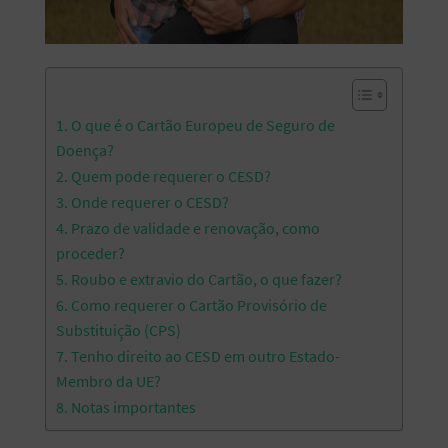
1. O que é o Cartão Europeu de Seguro de
Doença?
2. Quem pode requerer o CESD?
3. Onde requerer o CESD?
4. Prazo de validade e renovação, como
proceder?
5. Roubo e extravio do Cartão, o que fazer?
6. Como requerer o Cartão Provisório de
Substituição (CPS)
7. Tenho direito ao CESD em outro Estado-
Membro da UE?
8. Notas importantes