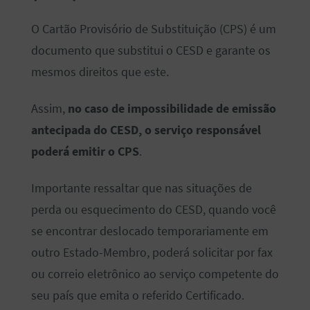
O Cartão Provisório de Substituição (CPS) é um
documento que substitui o CESD e garante os
mesmos direitos que este.
Assim,
no caso de impossibilidade de emissão
antecipada do CESD, o serviço responsável
poderá emitir o CPS
.
Importante ressaltar que nas situações de
perda ou esquecimento do CESD, quando você
se encontrar deslocado temporariamente em
outro Estado-Membro, poderá solicitar por fax
ou correio eletrônico ao serviço competente do
seu país que emita o referido Certificado.