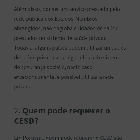
Além disso, por ser um serviço prestado pela
rede pública dos Estados-Membros
abrangidos, não engloba cuidados de saúde
prestados no sistema de saúde privada.
Todavia, alguns países podem utilizar unidades
de saúde privada aos segurados pelo sistema
de segurança social e, neste caso,
excecionalmente, é possível utilizar a rede
privada.
2.
Quem pode requerer o
CESD?
Em Portugal, quem pode requerer o CESD são