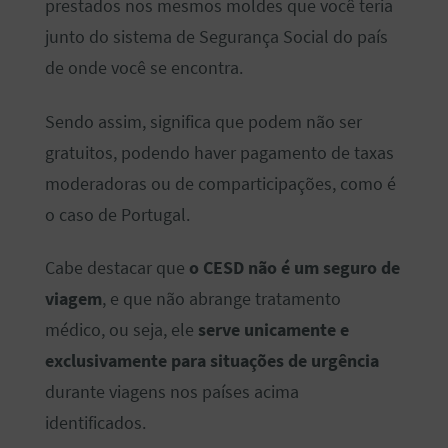
prestados nos mesmos moldes que você teria
junto do sistema de Segurança Social do país
de onde você se encontra.
Sendo assim, significa que podem não ser
gratuitos, podendo haver pagamento de taxas
moderadoras ou de comparticipações, como é
o caso de Portugal.
Cabe destacar que
o CESD não é um seguro de
viagem
, e que não abrange tratamento
médico, ou seja, ele
serve unicamente e
exclusivamente para situações de urgência
durante viagens nos países acima
identificados.