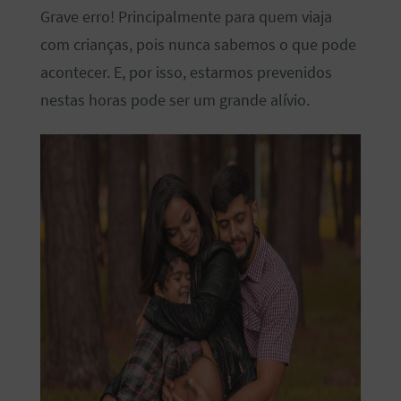
Grave erro! Principalmente para quem viaja
com crianças, pois nunca sabemos o que pode
acontecer. E, por isso, estarmos prevenidos
nestas horas pode ser um grande alívio.