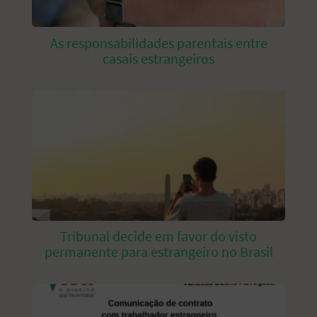
As responsabilidades parentais entre
casais estrangeiros
Tribunal decide em favor do visto
permanente para estrangeiro no Brasil