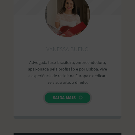
VANESSA BUENO
Advogada luso-brasileira, empreendedora,
apaixonada pela profissão e por Lisboa. Vive
a experiência de residir na Europa e dedicar-
se à sua arte: o direito.
SAIBA MAIS