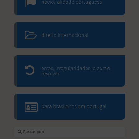
nacionalidade portuguesa
direito internacional
erros, irregularidades, e como
resolver
para brasileiros em portugal