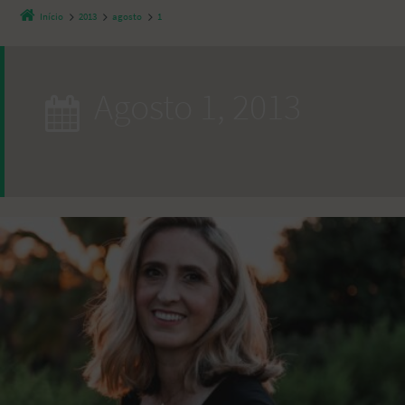
Início
2013
agosto
1
agosto 1, 2013