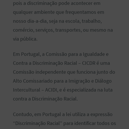
pois a discriminação pode acontecer em
qualquer ambiente que frequentamos em
nosso dia-a-dia, seja na escola, trabalho,
comércio, serviços, transportes, ou mesmo na
via pública.
Em Portugal, a Comissão para a Igualdade e
Contra a Discriminação Racial – CICDR é uma
Comissão independente que funciona junto do
Alto Comissariado para a Imigração e Diálogo
Intercultural – ACIDI, e é especializada na luta
contra a Discriminação Racial.
Contudo, em Portugal a lei utiliza a expressão
“Discriminação Racial” para identificar todos os