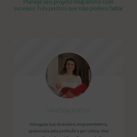
Planeje seu projeto migratório com
sucesso! Três pontos que não podem faltar
VANESSA BUENO
Advogada luso-brasileira, empreendedora,
apaixonada pela profissão e por Lisboa. Vive