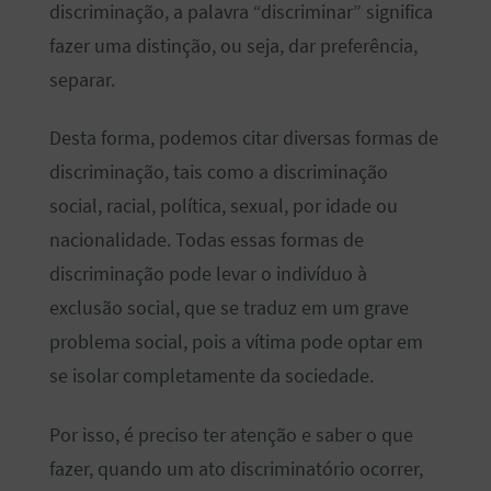
discriminação, a palavra “discriminar” significa
fazer uma distinção, ou seja, dar preferência,
separar.
Desta forma, podemos citar diversas formas de
discriminação, tais como a discriminação
social, racial, política, sexual, por idade ou
nacionalidade. Todas essas formas de
discriminação pode levar o indivíduo à
exclusão social, que se traduz em um grave
problema social, pois a vítima pode optar em
se isolar completamente da sociedade.
Por isso, é preciso ter atenção e saber o que
fazer, quando um ato discriminatório ocorrer,