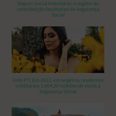
Seguro Social Voluntário: o regime de
contribuição facultativo da Segurança
Social
[info PT] Em 2023, estrangeiros residentes
creditaram 1.604,20 milhões de euros à
Segurança Social