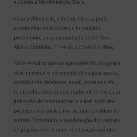
e Contra a Discriminação Racial.
Caso a vítima esteja fora de Lisboa, pode
encaminhar pelo correio o formulário
preenchido, para a morada da CICDR: Rua
Álvaro Coutinho, nº 14-16, 1250-025 Lisboa.
Cabe ressaltar que na apresentação da queixa,
deve informar o número do BI ou passaporte,
contribuinte, telefones, email, morada e etc.,
relatos dos fatos apresentados de forma clara,
indicação de testemunhas e a indicação dos
prejuízos materiais e morais que considera ter
sofrido. Entretanto, a condenação dos autores
ao pagamento de uma indenização terá que