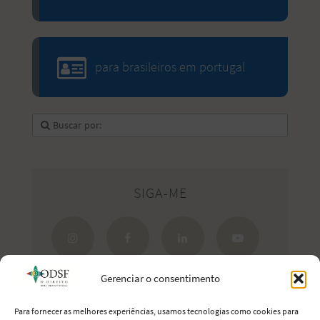
para brasileiros em portugal
SIGA-ME
Gerenciar o consentimento
Para fornecer as melhores experiências, usamos tecnologias como cookies para