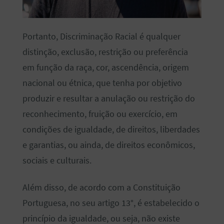
Portanto, Discriminação Racial é qualquer
distinção, exclusão, restrição ou preferência
em função da raça, cor, ascendência, origem
nacional ou étnica, que tenha por objetivo
produzir e resultar a anulação ou restrição do
reconhecimento, fruição ou exercício, em
condições de igualdade, de direitos, liberdades
e garantias, ou ainda, de direitos econômicos,
sociais e culturais.
Além disso, de acordo com a Constituição
Portuguesa, no seu artigo 13°, é estabelecido o
princípio da igualdade, ou seja, não existe