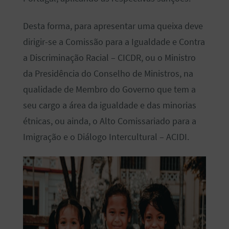
Desta forma, para apresentar uma queixa deve
dirigir-se a Comissão para a Igualdade e Contra
a Discriminação Racial – CICDR, ou o Ministro
da Presidência do Conselho de Ministros, na
qualidade de Membro do Governo que tem a
seu cargo a área da igualdade e das minorias
étnicas, ou ainda, o Alto Comissariado para a
Imigração e o Diálogo Intercultural – ACIDI.