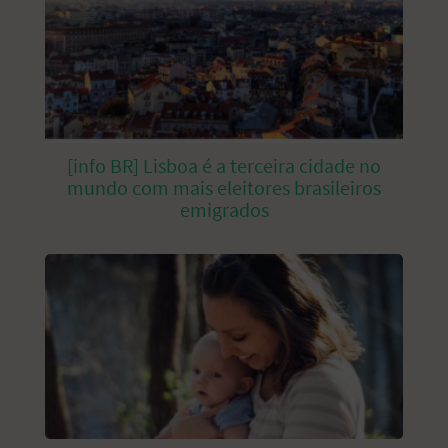
[info BR] Lisboa é a terceira cidade no
mundo com mais eleitores brasileiros
emigrados