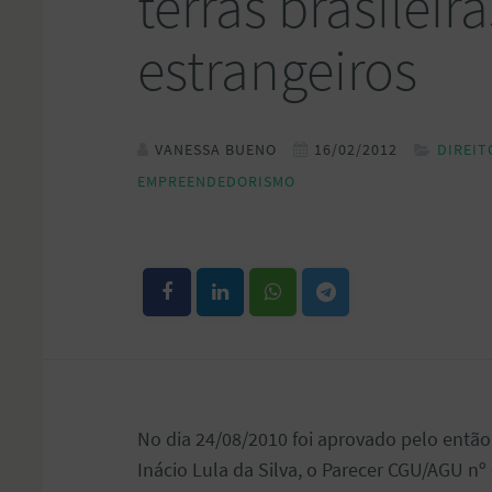
terras brasileir
estrangeiros
VANESSA BUENO
16/02/2012
DIREIT
EMPREENDEDORISMO
No dia 24/08/2010 foi aprovado pelo então 
Inácio Lula da Silva, o Parecer CGU/AGU nº 