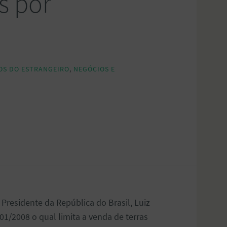
as por
OS DO ESTRANGEIRO
,
NEGÓCIOS E
Presidente da República do Brasil, Luiz
01/2008 o qual limita a venda de terras