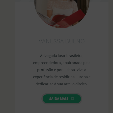
VANESSA BUENO
Advogada luso-brasileira,
empreendedora, apaixonada pela
profissão e por Lisboa. Vive a
experiência de residir na Europa e
dedicar-se à sua arte: o direito.
SAIBA MAIS