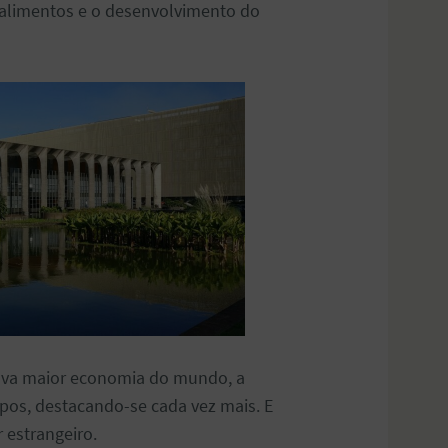
e alimentos e o desenvolvimento do
tava maior economia do mundo, a
pos, destacando-se cada vez mais. E
 estrangeiro.