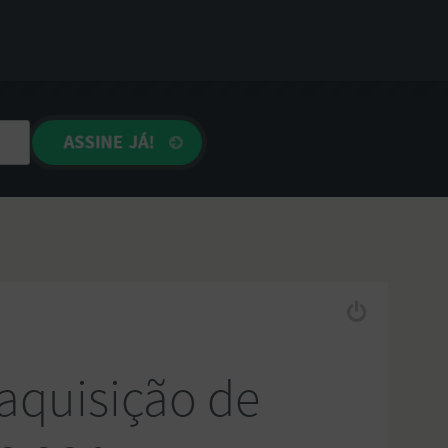
 aquisição de