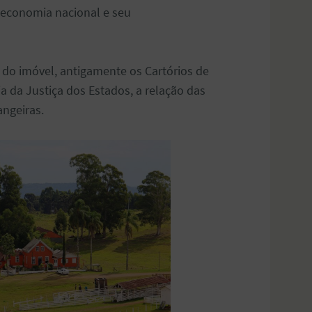
 economia nacional e seu
o do imóvel, antigamente os Cartórios de
a da Justiça dos Estados, a relação das
angeiras.