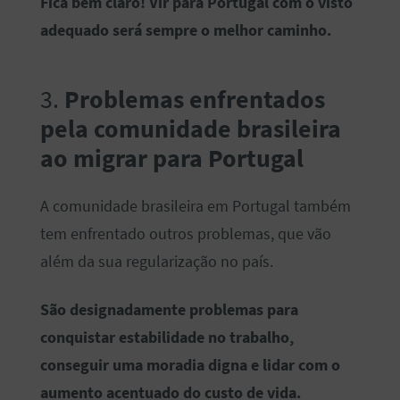
Fica bem claro! Vir para Portugal com o visto
adequado será sempre o melhor caminho.
3.
Problemas enfrentados
pela comunidade brasileira
ao migrar para Portugal
A comunidade brasileira em Portugal também
tem enfrentado outros problemas, que vão
além da sua regularização no país.
São designadamente problemas para
conquistar estabilidade no trabalho,
conseguir uma moradia digna e lidar com o
aumento acentuado do custo de vida.