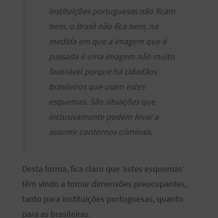
instituições portuguesas não ficam
bem, o Brasil não fica bem, na
medida em que a imagem que é
passada é uma imagem não muito
favorável porque há cidadãos
brasileiros que usam estes
esquemas. São situações que
inclusivamente podem levar a
assumir contornos criminais
.
Desta forma, fica claro que ‘estes esquemas’
têm vindo a tomar dimensões preocupantes,
tanto para instituições portuguesas, quanto
para as brasileiras.