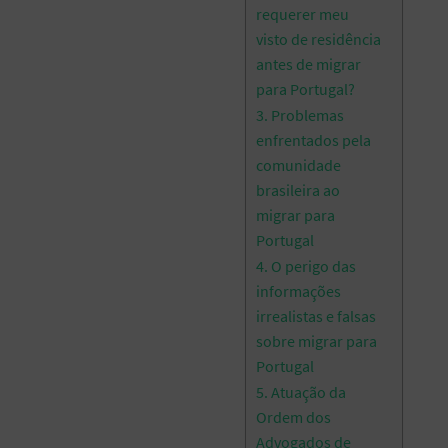
requerer meu
visto de residência
antes de migrar
para Portugal?
3. Problemas
enfrentados pela
comunidade
brasileira ao
migrar para
Portugal
4. O perigo das
informações
irrealistas e falsas
sobre migrar para
Portugal
5. Atuação da
Ordem dos
Advogados de