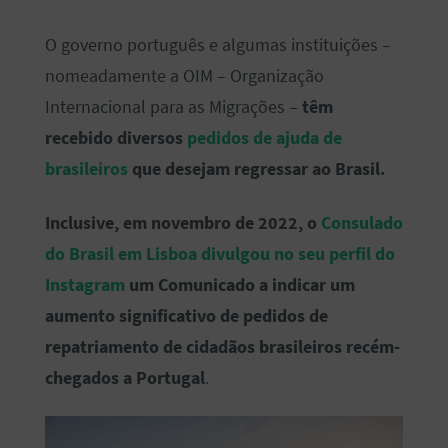
O governo português e algumas instituições –
nomeadamente a OIM – Organização
Internacional para as Migrações –
têm
recebido diversos
pedidos de ajuda de
brasileiros
que desejam regressar ao Brasil.
Inclusive, em novembro de 2022, o
Consulado
do Brasil em Lisboa divulgou no seu perfil do
Instagram
um Comunicado a indicar um
aumento significativo de pedidos de
repatriamento de cidadãos brasileiros recém-
chegados a Portugal
.