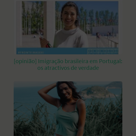
[opinião] Imigração brasileira em Portugal:
os atractivos de verdade