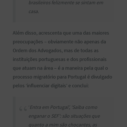
brasileiros felizmente se sintam em
casa.
Além disso, acrescenta que uma das maiores
preocupações – obviamente não apenas da
Ordem dos Advogados, mas de todas as
instituições portuguesas e dos profissionais
que atuam na área – é a maneira pela qual o
processo migratório para Portugal é divulgado
pelos ‘influenciar digitais’ e conclui:
‘
Entra em Portugal’, ‘Saiba como
enganar o SEF’: são situações que
quanto a mim são chocantes, as