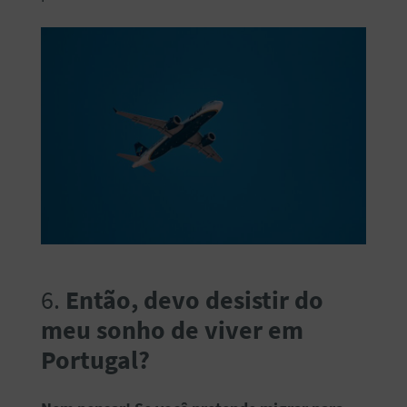
6.
Então, devo desistir do
meu sonho de viver em
Portugal?