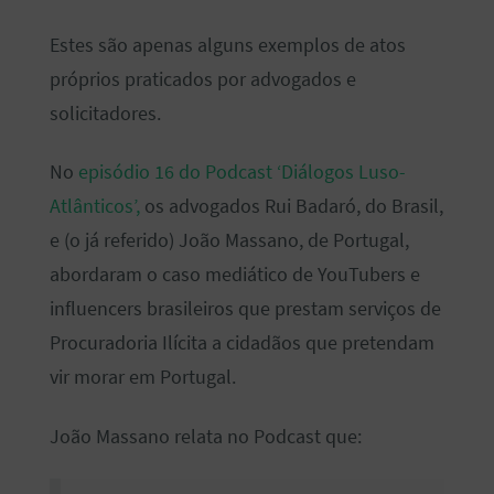
Estes são apenas alguns exemplos de atos
próprios praticados por advogados e
solicitadores.
No
episódio 16 do Podcast ‘Diálogos Luso-
Atlânticos’,
os advogados Rui Badaró, do Brasil,
e (o já referido) João Massano, de Portugal,
abordaram o caso mediático de YouTubers e
influencers brasileiros que prestam serviços de
Procuradoria Ilícita a cidadãos que pretendam
vir morar em Portugal.
João Massano relata no Podcast que: