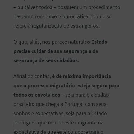
– ou talvez todos – possuem um procedimento
bastante complexo e burocrático no que se
refere à regularização de estrangeiros.
O que, aliás, nos parece natural:
o Estado
precisa cuidar da sua segurança e da
segurança de seus cidadãos.
Afinal de contas,
é de máxima importância
que o processo migratório esteja seguro para
todos os envolvidos
– seja para o cidadão
brasileiro que chega a Portugal com seus
sonhos e expectativas, seja para o Estado
português que recebe este imigrante na
expectativa de que este colabore para o