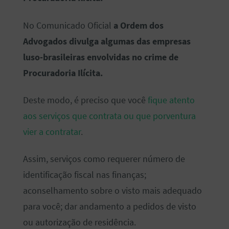
No Comunicado Oficial
a Ordem dos
Advogados divulga algumas das empresas
luso-brasileiras envolvidas no crime de
Procuradoria Ilícita.
Deste modo, é preciso que você
fique atento
aos serviços que contrata ou que porventura
vier a contratar
.
Assim, serviços como requerer número de
identificação fiscal nas finanças;
aconselhamento sobre o visto mais adequado
para você; dar andamento a pedidos de visto
ou autorização de residência.