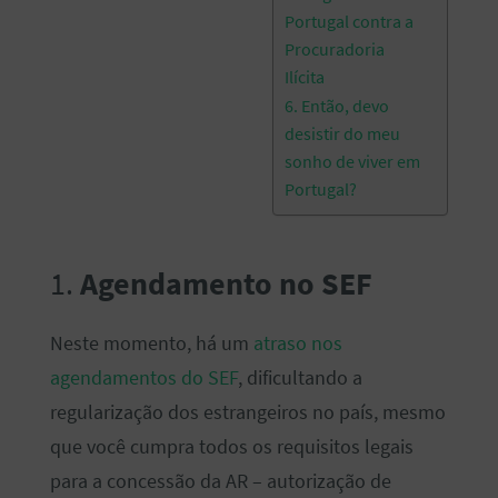
Portugal contra a
Procuradoria
Ilícita
6. Então, devo
desistir do meu
sonho de viver em
Portugal?
1.
Agendamento no SEF
Neste momento, há um
atraso nos
agendamentos do SEF
, dificultando a
regularização dos estrangeiros no país, mesmo
que você cumpra todos os requisitos legais
para a concessão da AR – autorização de