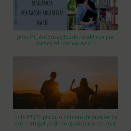
[info PT] Autorizações de residência por
razões educativas na EU
[info PT] Triplicou o número de brasileiros
em Portugal pedindo ajuda para retornar