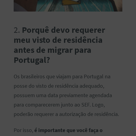
2.
Porquê devo requerer
meu visto de residência
antes de migrar para
Portugal?
Os brasileiros que viajam para Portugal na
posse do visto de residência adequado,
possuem uma data previamente agendada
para comparecerem junto ao SEF. Logo,
poderão requerer a autorização de residência.
Por isso,
é importante que você faça o