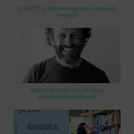
[info PT] 31 mil estrangeiros a votar em
Portugal
How to become an individual
entrepreneur in Brazil?