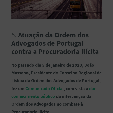
5.
Atuação da Ordem dos
Advogados de Portugal
contra a Procuradoria Ilícita
No passado dia 5 de janeiro de 2023, João
Massano, Presidente do Conselho Regional de
Lisboa da Ordem dos Advogados de Portugal,
fez um
Comunicado Oficial
, com vista a
dar
conhecimento público
da intervenção da
Ordem dos Advogados no combate à
Procuradoria Ilícita.