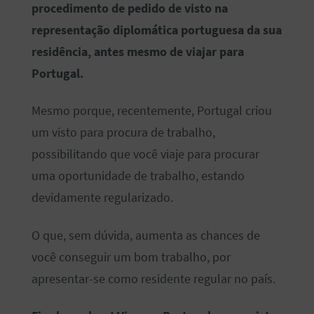
procedimento de pedido de visto na
representação diplomática portuguesa da sua
residência, antes mesmo de viajar para
Portugal.
Mesmo porque, recentemente, Portugal criou
um visto para procura de trabalho,
possibilitando que você viaje para procurar
uma oportunidade de trabalho, estando
devidamente regularizado.
O que, sem dúvida, aumenta as chances de
você conseguir um bom trabalho, por
apresentar-se como residente regular no país.