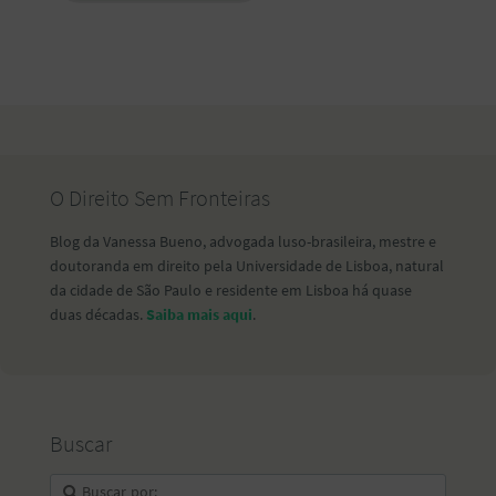
O Direito Sem Fronteiras
Blog da Vanessa Bueno, advogada luso-brasileira, mestre e
doutoranda em direito pela Universidade de Lisboa, natural
da cidade de São Paulo e residente em Lisboa há quase
duas décadas.
Saiba mais aqui
.
Buscar