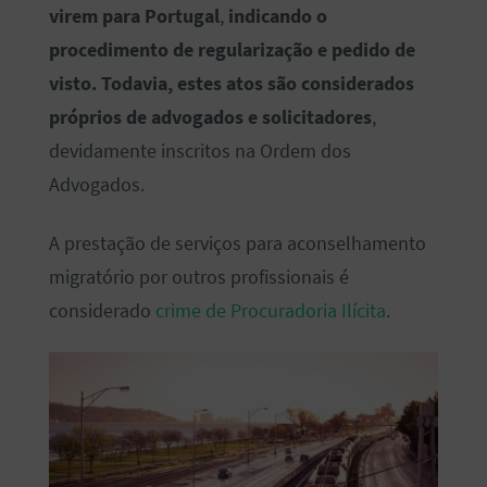
virem para Portugal
,
indicando o
procedimento de regularização e pedido de
visto. Todavia, estes atos são considerados
próprios de advogados e solicitadores
,
devidamente inscritos na Ordem dos
Advogados.
A prestação de serviços para aconselhamento
migratório por outros profissionais é
considerado
crime de Procuradoria Ilícita
.