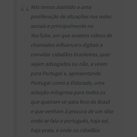
Nós temos assistido a uma
proliferação de situações nas redes
sociais e principalmente no
YouTube, em que existem vídeos de
chamados influencers digitais a
convidar cidadãos brasileiros, quer
sejam advogados ou não, a virem
para Portugal e, apresentando
Portugal como o Eldorado, uma
solução milagrosa para todos os
que queiram vir para fora do Brasil
e que venham à procura de um sítio
onde se fala o português, haja sol,
haja praia, e onde os cidadãos