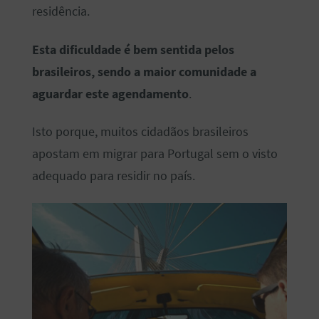
residência.
Esta dificuldade é bem sentida pelos
brasileiros, sendo a maior comunidade a
aguardar este agendamento
.
Isto porque, muitos cidadãos brasileiros
apostam em migrar para Portugal sem o visto
adequado para residir no país.