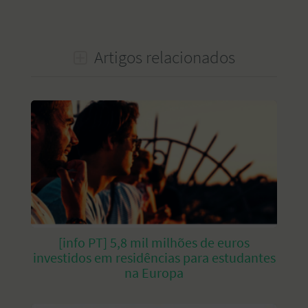
Artigos relacionados
[info PT] 5,8 mil milhões de euros
investidos em residências para estudantes
na Europa