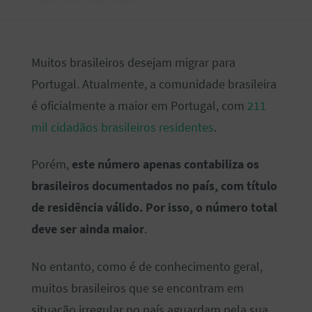
Muitos brasileiros desejam migrar para
Portugal. Atualmente, a comunidade brasileira
é oficialmente a maior em Portugal, com
211
mil cidadãos brasileiros residentes
.
Porém,
este número apenas contabiliza os
brasileiros documentados no país, com título
de residência válido. Por isso, o número total
deve ser ainda maior
.
No entanto, como é de conhecimento geral,
muitos brasileiros que se encontram em
situação irregular no país aguardam pela sua