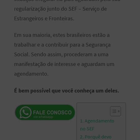
regularização junto do SEF – Serviço de
Estrangeiros e Fronteiras.
Em sua maioria, estes brasileiros estão a
trabalhar e a contribuir para a Segurança
Social. Sendo assim, procederam a uma
manifestação de interesse e aguardam um
agendamento.
É bem possível que você conheça um deles.
1. Agendamento
no SEF
2. Porquê devo