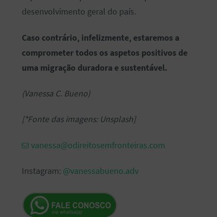
desenvolvimento geral do país.
Caso contrário, infelizmente, estaremos a
comprometer todos os aspetos positivos de
uma migração duradora e sustentável.
(Vanessa C. Bueno)
[*Fonte das imagens: Unsplash]
vanessa@odireitosemfronteiras.com
Instagram:
@vanessabueno.adv