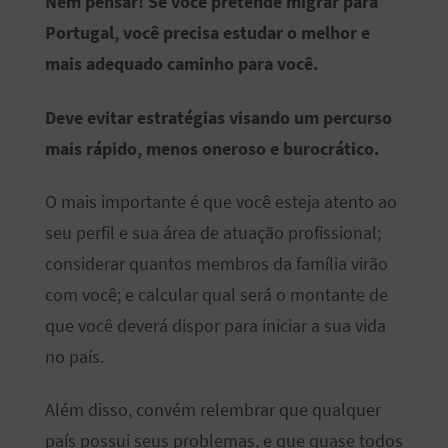
Nem pensar! Se você pretende migrar para
Portugal, você precisa estudar o melhor e
mais adequado caminho para você.
Deve evitar estratégias visando um percurso
mais rápido, menos oneroso e burocrático.
O mais importante é que você esteja atento ao
seu perfil e sua área de atuação profissional;
considerar quantos membros da família virão
com você; e calcular qual será o montante de
que você deverá dispor para iniciar a sua vida
no país.
Além disso, convém relembrar que qualquer
país possui seus problemas, e que quase todos